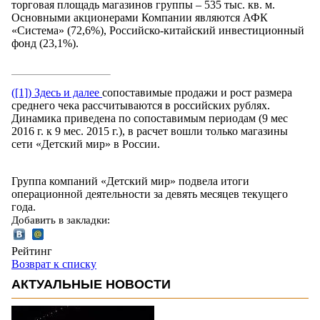
торговая площадь магазинов группы – 535 тыс. кв. м.
Основными акционерами Компании являются АФК
«Система» (72,6%), Российско-китайский инвестиционный
фонд (23,1%).
([1]) Здесь и далее
сопоставимые продажи и рост размера
среднего чека рассчитываются в российских рублях.
Динамика приведена по сопоставимым периодам (9 мес
2016 г. к 9 мес. 2015 г.), в расчет вошли только магазины
сети «Детский мир» в России.
Группа компаний «Детский мир» подвела итоги
операционной деятельности за девять месяцев текущего
года.
Добавить в закладки:
Рейтинг
Возврат к списку
АКТУАЛЬНЫЕ НОВОСТИ