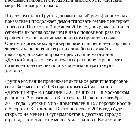
мир» Владимир Чирахов.
По словам главы Группы, значительный рост финансовых
показателей продолжает демонстировать сегмент интернет-
торговли. По итогам 9 месяцев 2016 года выручка данного
сегмента выросла более чем в два с половиной раза по
сравнению с аналогичным периодом прошлого года.
Одним из основных драйверов развития интернет-торговли
является успешная интеграция онлайн и оффлайн-
платформ, а также широкое присутствие магазинов
«Детский мир» во всех ключевых регионах страны, что
позволяет обеспечивать покупателям оперативную
доставку.
Группа компаний продолжает активное развитие торговой
сети. За 9 месяцев 2016 года открыто 40 магазинов
«Детский мир» и 1 магазин ELC, из них 21 - в московском
регионе и 2 магазина - в Казахстане. На конец сентября
2015 года «Детский мир» представлен в 157 городах России
и 5 городах Казахстана. Всего по итогам 2016 года будет
открыто не менее 80 супермаркетов в десятках городах
страны, в том числе не менее 5 магазинов в Казахстане.