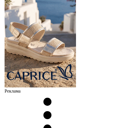
Реклама