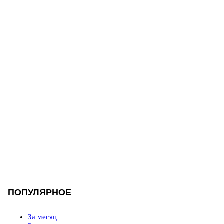
ПОПУЛЯРНОЕ
За месяц