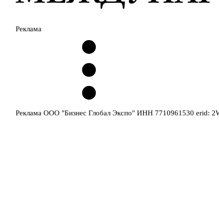
Реклама
Реклама ООО "Бизнес Глобал Экспо" ИНН 7710961530 erid: 