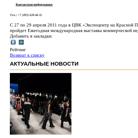
Контактная информация:
Тел.: +7 (495) 620-46-11
С 27 по 29 апреля 2011 года в ЦВК «Экспоцентр на Красной Пр
пройдет Ежегодная международная выставка коммерческой н
Добавить в закладки:
Рейтинг
Возврат к списку
АКТУАЛЬНЫЕ НОВОСТИ