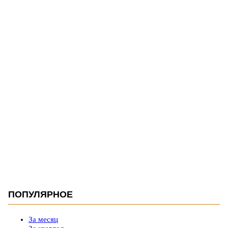
ПОПУЛЯРНОЕ
За месяц