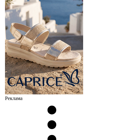
Реклама