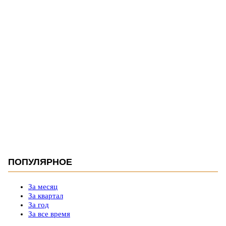
ПОПУЛЯРНОЕ
За месяц
За квартал
За год
За все время