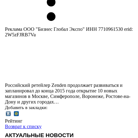
Реклама ООО "Бизнес Глобал Экспо" ИНН 7710961530 erid:
2W5zFJRB7Va
Российский ретейлер Zenden продолжает развиваться и
запланировал до конца 2015 года открытие 10 новых
магазинов в Москве, Симферополе, Воронеже, Ростове-на-
Дону и других городах…
Добавить в закладки:
Рейтинг
Возврат к списку
АКТУАЛЬНЫЕ НОВОСТИ