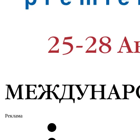
Реклама