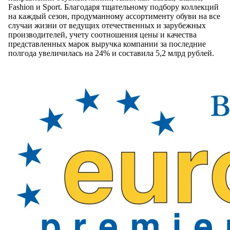
Fashion и Sport. Благодаря тщательному подбору коллекций
на каждый сезон, продуманному ассортименту обуви на все
случаи жизни от ведущих отечественных и зарубежных
производителей, учету соотношения цены и качества
представленных марок выручка компании за последние
полгода увеличилась на 24% и составила 5,2 млрд рублей.