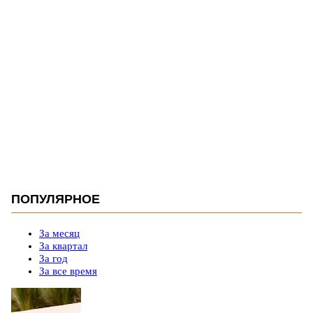
ПОПУЛЯРНОЕ
За месяц
За квартал
За год
За все время