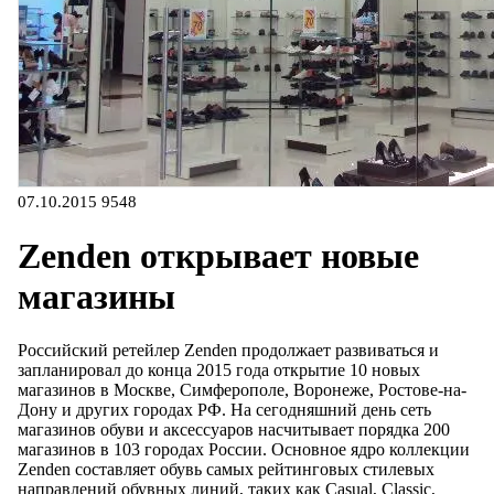
07.10.2015
9548
Zenden открывает новые
магазины
Российский ретейлер Zenden продолжает развиваться и
запланировал до конца 2015 года открытие 10 новых
магазинов в Москве, Симферополе, Воронеже, Ростове-на-
Дону и других городах РФ. На сегодняшний день сеть
магазинов обуви и аксессуаров насчитывает порядка 200
магазинов в 103 городах России. Основное ядро коллекции
Zenden составляет обувь самых рейтинговых стилевых
направлений обувных линий, таких как Casual, Classic,