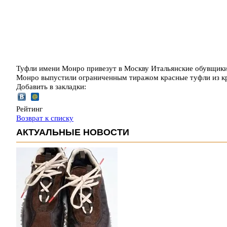
Туфли имени Монро привезут в Москву Итальянские обувщики Fr
Монро выпустили ограниченным тиражом красные туфли из кр
Добавить в закладки:
Рейтинг
Возврат к списку
АКТУАЛЬНЫЕ НОВОСТИ