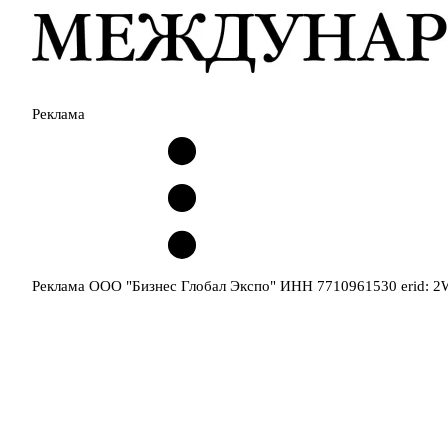
Реклама
Реклама ООО "Бизнес Глобал Экспо" ИНН 7710961530 erid: 