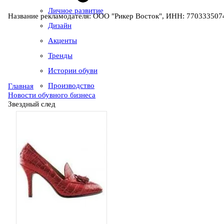
Личное развитие
Название рекламодателя: ООО "Рикер Восток", ИНН: 7703335074
Дизайн
Акценты
Тренды
Истории обуви
Производство
Главная
Новости обувного бизнеса
Звездный след