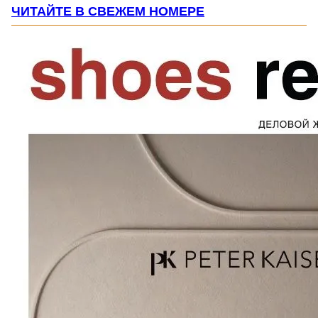
ЧИТАЙТЕ В СВЕЖЕМ НОМЕРЕ