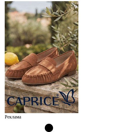
Реклама