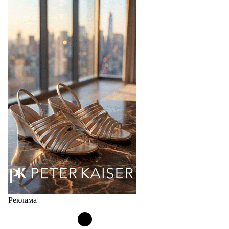
Реклама