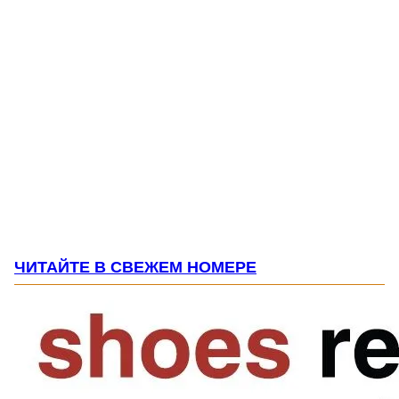
ЧИТАЙТЕ В СВЕЖЕМ НОМЕРЕ