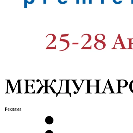
Реклама