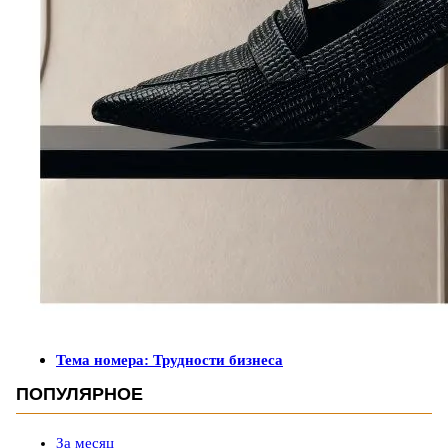
Тема номера: Трудности бизнеса
ПОПУЛЯРНОЕ
За месяц