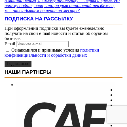
компании деньги, а самому начальнику — нервы и время. Но
почему подчас, зная, что разрыв отношений неизбежен,
мы откладываем решение на месяцы?
ПОДПИСКА НА РАССЫЛКУ
При оформлении подписки вы будете еженедельно
получать на свой e-mail новости и статьи об обувном
бизнесе.
Email
Ознакомился и принимаю условия
политики
конфиденциальности и обработки данных
Подписаться
НАШИ ПАРТНЕРЫ
К