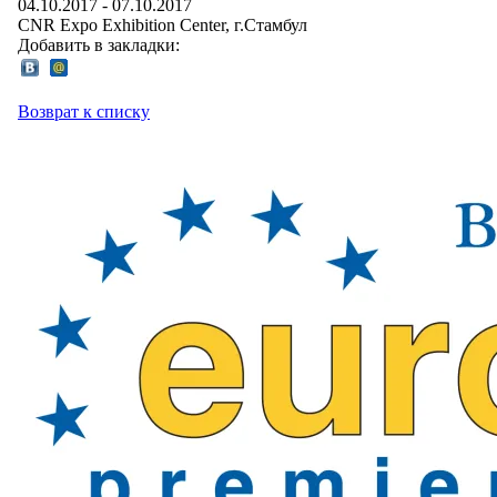
04.10.2017
-
07.10.2017
CNR Expo Exhibition Center
, г.
Стамбул
Добавить в закладки:
Возврат к списку