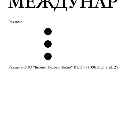
Реклама
Реклама ООО "Бизнес Глобал Экспо" ИНН 7710961530 erid: 