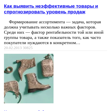
Как выявить неэффективные товары и
спрогнозировать уровень продаж
Формирование ассортимента — задача, которая
должна учитывать несколько важных факторов.
Среди них — фактор рентабельности той или иной
группы товара, а также показатель того, как часто
покупатели нуждаются в конкретном…
20.02.2013
30825