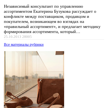
Независимый консультант по управлению
ассортиментом Екатерина Бузукова рассуждает о
конфликте между поставщиком, продавцом и
покупателем, возникающем во взглядах на
«правильный ассортимент», и предлагает методику
формирования ассортимента, который…
25.10.2013
28005
Все материалы рубрики