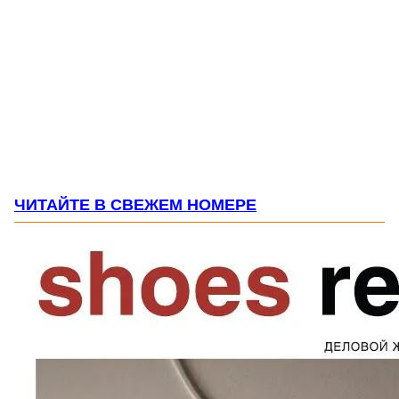
ЧИТАЙТЕ В СВЕЖЕМ НОМЕРЕ