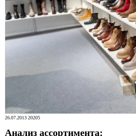
26.07.2013
20205
Анализ ассортимента: