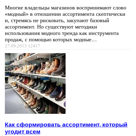
Многие владельцы магазинов воспринимают слово
«модный» в отношении ассортимента скептически
и, стремясь не рисковать, закупают базовый
ассортимент. Но существуют методики
использования модного тренда как инструмента
продаж, с помощью которых модные…
27.09.2013
12417
Как сформировать ассортимент, который
угодит всем