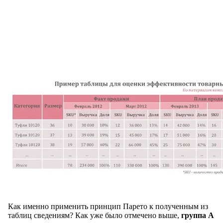
Как именно применить принцип Парето к полученным из
таблиц сведениям? Как уже было отмечено выше,
группа А