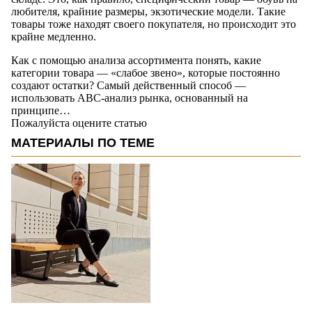
любителя, крайние размеры, экзотические модели. Такие
товары тоже находят своего покупателя, но происходит это
крайне медленно.
Как с помощью анализа ассортимента понять, какие
категории товара — «слабое звено», которые постоянно
создают остатки? Самый действенный способ —
использовать ABC-анализ рынка, основанный на
принципе…
Пожалуйста оцените статью
МАТЕРИАЛЫ ПО ТЕМЕ