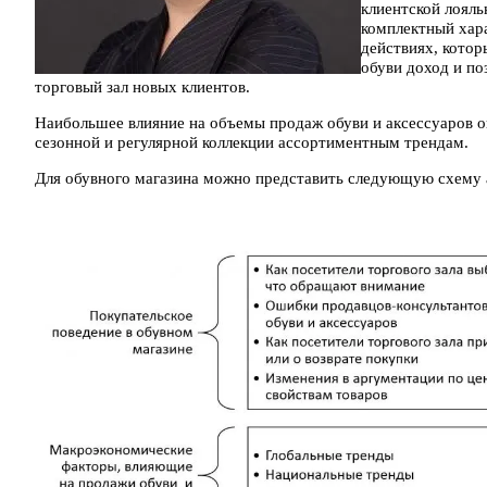
клиентской лояль
комплектный хара
действиях, кото
обуви доход и по
торговый зал новых клиентов.
Наибольшее влияние на объемы продаж обуви и аксессуаров о
сезонной и регулярной коллекции ассортиментным трендам.
Для обувного магазина можно представить следующую схему 