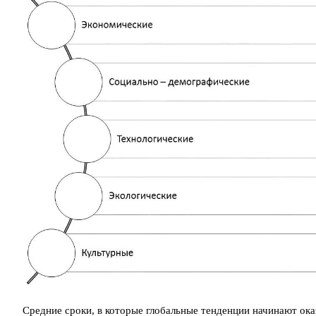
Средние сроки, в которые глобальные тенденции начинают ока