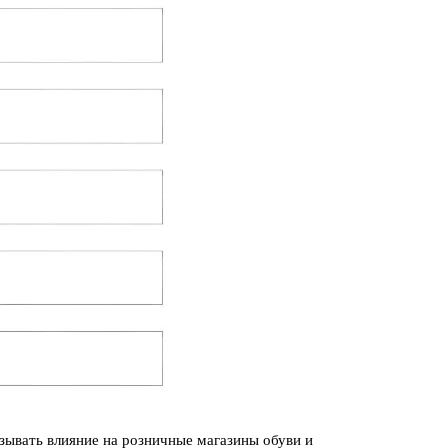
зывать влияние на розничные магазины обуви и