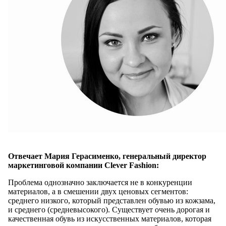
Отвечает Мария Герасименко, генеральный директор
маркетинговой компании Clever Fashion:
Проблема однозначно заключается не в конкуренции
материалов, а в смешении двух ценовых сегментов:
среднего низкого, который представлен обувью из кожзама,
и среднего (средневысокого). Существует очень дорогая и
качественная обувь из искусственных материалов, которая