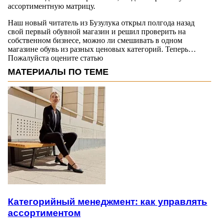
ассортиментную матрицу.
Наш новый читатель из Бузулука открыл полгода назад
свой первый обувной магазин и решил проверить на
собственном бизнесе, можно ли смешивать в одном
магазине обувь из разных ценовых категорий. Теперь…
Пожалуйста оцените статью
МАТЕРИАЛЫ ПО ТЕМЕ
Категорийный менеджмент: как управлять
ассортиментом