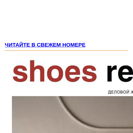
ЧИТАЙТЕ В СВЕЖЕМ НОМЕРЕ