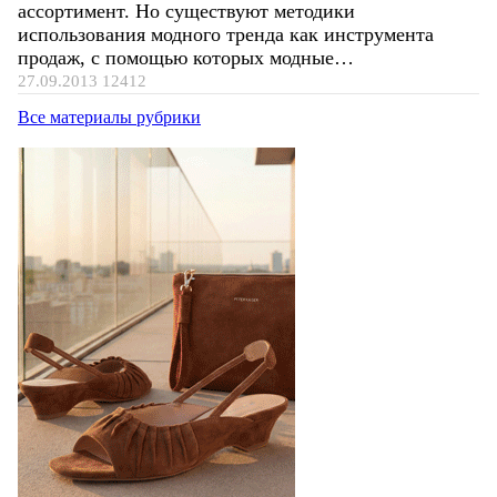
ассортимент. Но существуют методики
использования модного тренда как инструмента
продаж, с помощью которых модные…
27.09.2013
12412
Все материалы рубрики