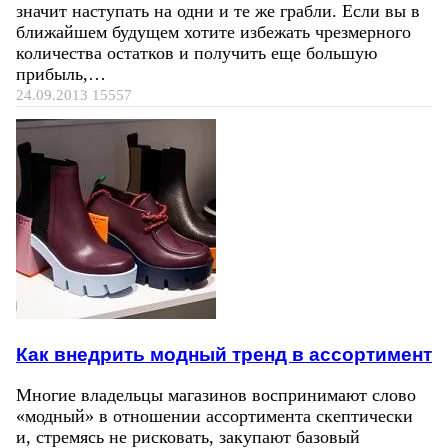
значит наступать на одни и те же грабли. Если вы в
ближайшем будущем хотите избежать чрезмерного
количества остатков и получить еще большую
прибыль,…
24.09.2013
15557
Как внедрить модный тренд в ассортимент
Многие владельцы магазинов воспринимают слово
«модный» в отношении ассортимента скептически
и, стремясь не рисковать, закупают базовый