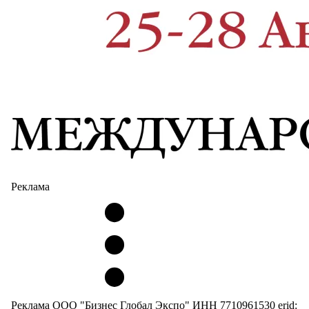
Реклама
Реклама ООО "Бизнес Глобал Экспо" ИНН 7710961530 erid: