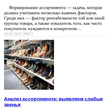
Формирование ассортимента — задача, которая
должна учитывать несколько важных факторов.
Среди них — фактор рентабельности той или иной
группы товара, а также показатель того, как часто
покупатели нуждаются в конкретном…
20.02.2013
30823
Анализ ассортимента: выявляем слабые
звенья