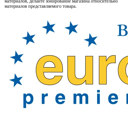
материалов, делайте зонирование магазина относительно
материалов представляемого товара.