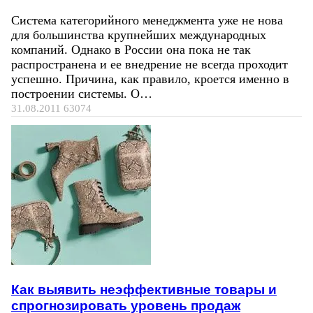
Система категорийного менеджмента уже не нова
для большинства крупнейших международных
компаний. Однако в России она пока не так
распространена и ее внедрение не всегда проходит
успешно. Причина, как правило, кроется именно в
построении системы. О…
31.08.2011
63074
Как выявить неэффективные товары и
спрогнозировать уровень продаж