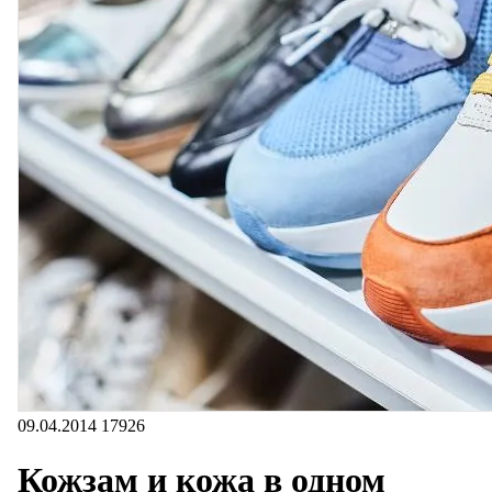
09.04.2014
17926
Кожзам и кожа в одном