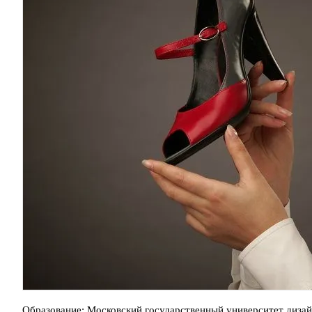
Образование: Московский государственный университет дизайн