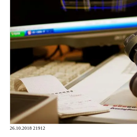
26.10.2018
21912