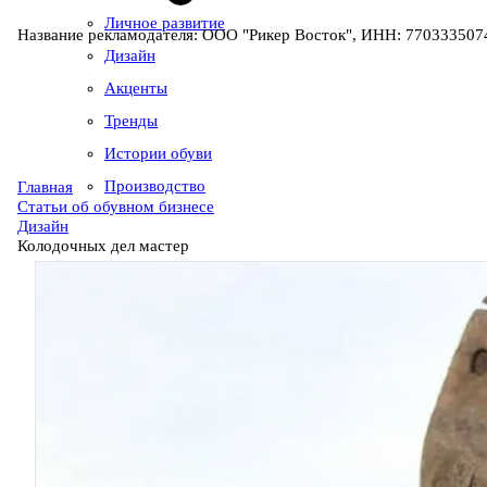
Личное развитие
Название рекламодателя: ООО "Рикер Восток", ИНН: 7703335074
Дизайн
Акценты
Тренды
Истории обуви
Производство
Главная
Статьи об обувном бизнесе
Дизайн
Колодочных дел мастер