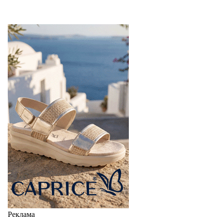
Реклама