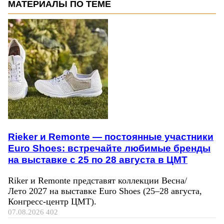
МАТЕРИАЛЫ ПО ТЕМЕ
Rieker и Remonte — постоянные участники
Euro Shoes: встречайте любимые бренды
на выставке с 25 по 28 августа в ЦМТ
Riker и Remonte представят коллекции Весна/
Лето 2027 на выставке Euro Shoes (25–28 августа,
Конгресс‑центр ЦМТ).
07.08.2026
402