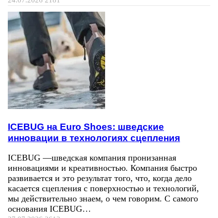
24.07.2026
2181
ICEBUG на Euro Shoes: шведские
инновации в технологиях сцепления
ICEBUG —шведская компания пронизанная
инновациями и креативностью. Компания быстро
развивается и это результат того, что, когда дело
касается сцепления с поверхностью и технологий,
мы действительно знаем, о чем говорим. С самого
основания ICEBUG…