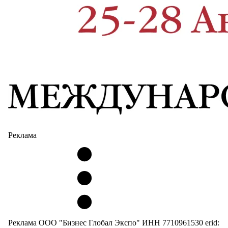
Реклама
Реклама ООО "Бизнес Глобал Экспо" ИНН 7710961530 erid: