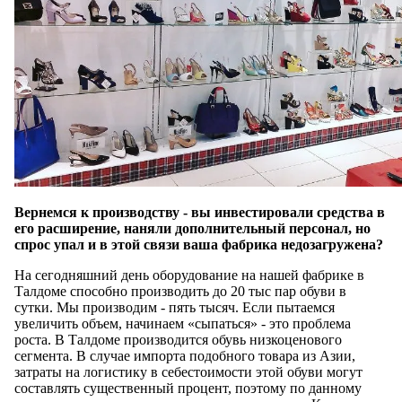
Вернемся к производству - вы инвестировали средства в
его расширение, наняли дополнительный персонал, но
спрос упал и в этой связи ваша фабрика недозагружена?
На сегодняшний день оборудование на нашей фабрике в
Талдоме способно производить до 20 тыс пар обуви в
сутки. Мы производим - пять тысяч. Если пытаемся
увеличить объем, начинаем «сыпаться» - это проблема
роста. В Талдоме производится обувь низкоценового
сегмента. В случае импорта подобного товара из Азии,
затраты на логистику в себестоимости этой обуви могут
составлять существенный процент, поэтому по данному