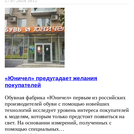
27.07.2026
2612
«Юничел» предугадает желания
покупателей
Обувная фабрика «Юничел» первым из российских
производителей обуви с помощью новейших
технологий исследует уровень интереса покупателей
к моделям, которым только предстоит появиться на
свет. На основании измерений, полученных с
помощью специальных…