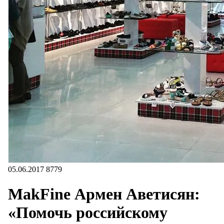
05.06.2017
8779
MakFine Армен Аветисян:
«Помочь российскому