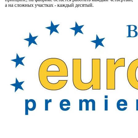
а на сложных участках - каждый десятый.