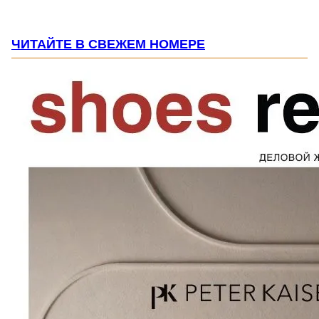
ЧИТАЙТЕ В СВЕЖЕМ НОМЕРЕ