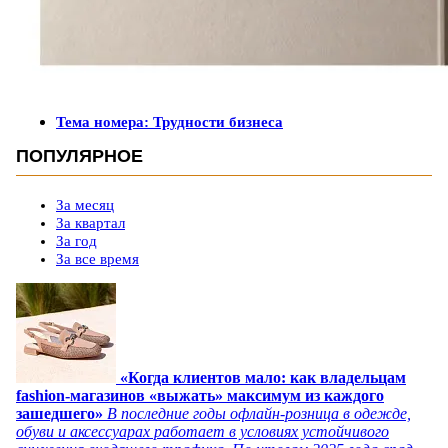
Тема номера: Трудности бизнеса
ПОПУЛЯРНОЕ
За месяц
За квартал
За год
За все время
«Когда клиентов мало: как владельцам
fashion-магазинов «выжать» максимум из каждого
зашедшего»
В последние годы офлайн-розница в одежде,
обуви и аксессуарах работает в условиях устойчивого