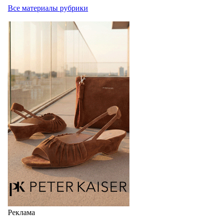
Все материалы рубрики
Реклама