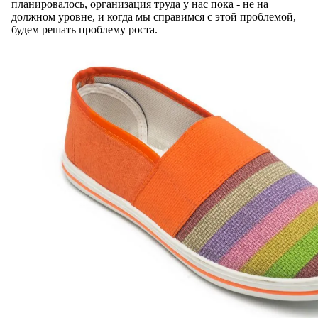
планировалось, организация труда у нас пока - не на
должном уровне, и когда мы справимся с этой проблемой,
будем решать проблему роста.