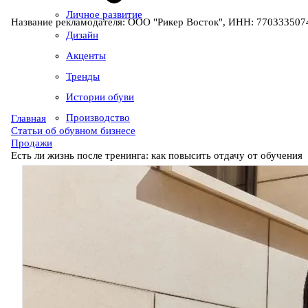
Личное развитие
Название рекламодателя: ООО "Рикер Восток", ИНН: 7703335074
Дизайн
Акценты
Тренды
Истории обуви
Производство
Главная
Статьи об обувном бизнесе
Продажи
Есть ли жизнь после тренинга: как повысить отдачу от обучения