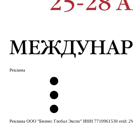
Реклама
Реклама ООО "Бизнес Глобал Экспо" ИНН 7710961530 erid: 