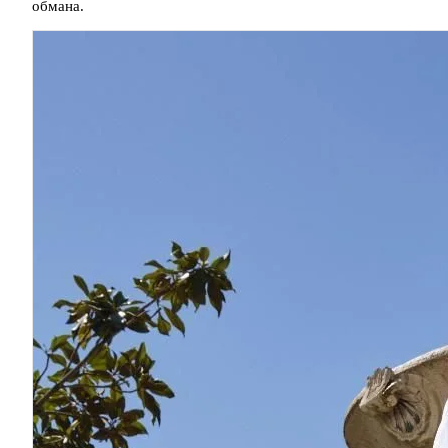
обмана.