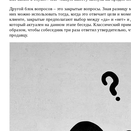
Другой блок вопросов – это закрытые вопросы. Зная разницу
них можно использовать тогда, когда это отвечает цели и м
клиенте, закрытые предполагают выбор между «да» и «нет» и 
который актуален на данном этапе беседы. Классический приме
образом, чтобы собеседник три раза ответил утвердительно, 
продавцу.