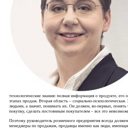
технологические знания: полная информация о продукте, его 
этапах продаж. Вторая область – социально-психологическая.
людьми, а значит, понимать их. Он должен, во-первых, понять 
покупку, сделать постоянным покупателем – все это невозмож
Поэтому руководитель розничного предприятия всегда должен
менеджеры по продажам, продавцы именно как люди, имеющие