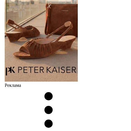
Реклама