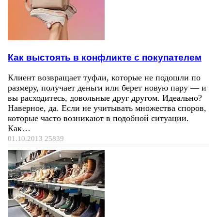
Как выстоять в конфликте с покупателем
Клиент возвращает туфли, которые не подошли по
размеру, получает деньги или берет новую пару — и
вы расходитесь, довольные друг другом. Идеально?
Наверное, да. Если не учитывать множества споров,
которые часто возникают в подобной ситуации.
Как…
01.10.2013
25839