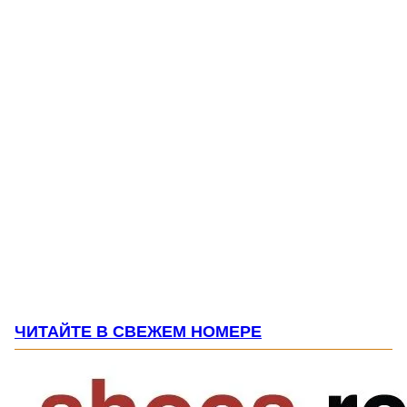
ЧИТАЙТЕ В СВЕЖЕМ НОМЕРЕ