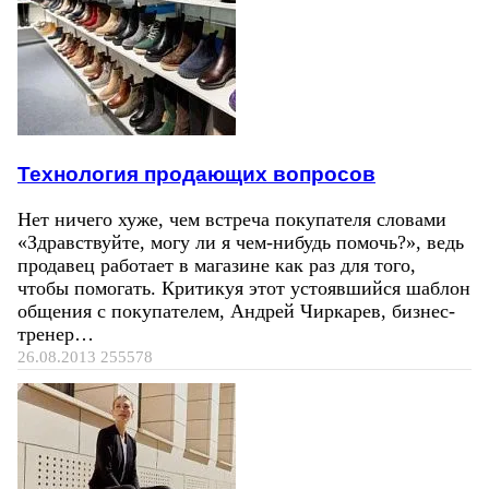
Технология продающих вопросов
Нет ничего хуже, чем встреча покупателя словами
«Здравствуйте, могу ли я чем-нибудь помочь?», ведь
продавец работает в магазине как раз для того,
чтобы помогать. Критикуя этот устоявшийся шаблон
общения с покупателем, Андрей Чиркарев, бизнес-
тренер…
26.08.2013
255578