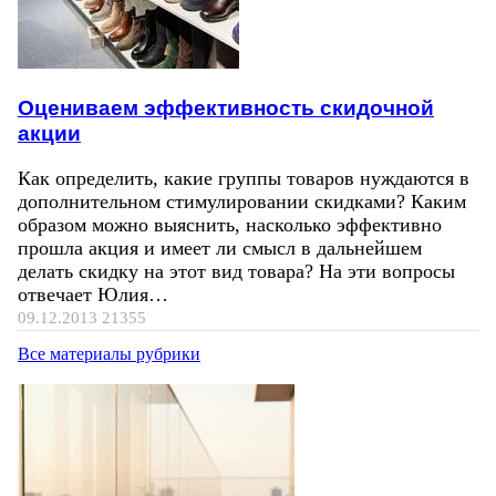
Оцениваем эффективность скидочной
акции
Как определить, какие группы товаров нуждаются в
дополнительном стимулировании скидками? Каким
образом можно выяснить, насколько эффективно
прошла акция и имеет ли смысл в дальнейшем
делать скидку на этот вид товара? На эти вопросы
отвечает Юлия…
09.12.2013
21355
Все материалы рубрики