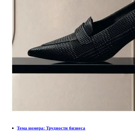
Тема номера: Трудности бизнеса