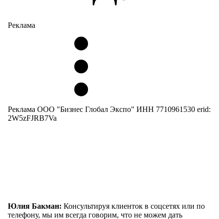
Реклама
Реклама ООО "Бизнес Глобал Экспо" ИНН 7710961530 erid:
2W5zFJRB7Va
Юлия Бакман:
Консультируя клиенток в соцсетях или по
телефону, мы им всегда говорим, что не можем дать