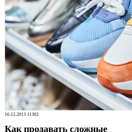
16.12.2013
11302
Как продавать сложные