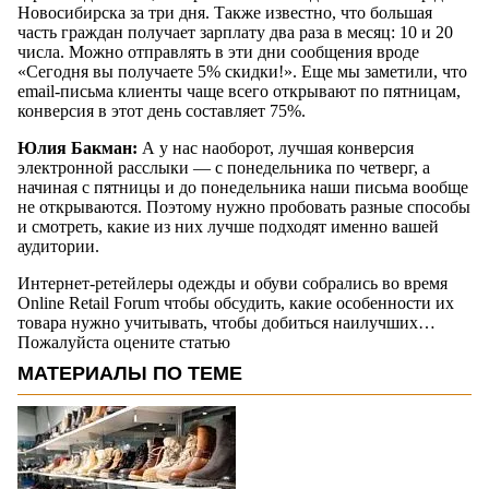
Новосибирска за три дня. Также известно, что большая
часть граждан получает зарплату два раза в месяц: 10 и 20
числа. Можно отправлять в эти дни сообщения вроде
«Сегодня вы получаете 5% скидки!». Еще мы заметили, что
email-письма клиенты чаще всего открывают по пятницам,
конверсия в этот день составляет 75%.
Юлия Бакман:
А у нас наоборот, лучшая конверсия
электронной расслыки — с понедельника по четверг, а
начиная с пятницы и до понедельника наши письма вообще
не открываются. Поэтому нужно пробовать разные способы
и смотреть, какие из них лучше подходят именно вашей
аудитории.
Интернет-ретейлеры одежды и обуви собрались во время
Online Retail Forum чтобы обсудить, какие особенности их
товара нужно учитывать, чтобы добиться наилучших…
Пожалуйста оцените статью
МАТЕРИАЛЫ ПО ТЕМЕ