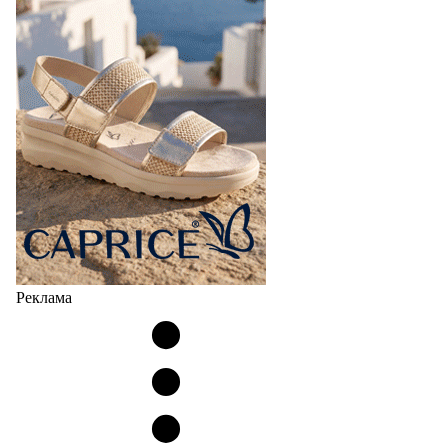
Реклама