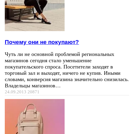
Почему они не покупают?
Чуть ли не основной проблемой региональных
магазинов сегодня стало уменьшение
покупательского спроса. Посетители заходят в
торговый зал и выходят, ничего не купив. Иными
словами, конверсия магазина значительно снизилась.
Владельцы магазинов…
24.09.2013
20871