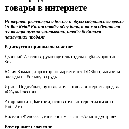
товары в интернете
Интернет-ретейлеры одежды и обуви собрались во время
Online Retail Forum чтобы обсудить, какие особенности
их товара нужно учитывать, чтобы добиться
наилучших продаж.
В дискуссии принимали участие:
Дмитрий Аксенов, руководитель отдела digital-маркетинга
Sela
Юлия Бакман, директор по маркетингу DDShop, магазина
одежды на большую грудь
Ирина Поддубная, руководитель отдела интернет-продаж
«Обувь России»
Андрияшкин Дмитрий, основатель интернет-магазина
Butik2.ru
Василий Федосеев, интернет-магазин «Альпиндустрия»
Размер имеет значение