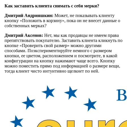
Как заставить клиента снимать с себя мерки?
Дмитрий Андрияшкин:
Может, не показывать клиенту
кнопку «Положить в корзину», пока он не внесет данные о
собственных мерках?
Дмитрий Аксенов:
Нет, мы как продавцы не имеем права
препятствовать покупателю. Заставить клиента кликнуть по
кнопке «Проверить свой размер» можно другими
способами. Поэкспериментируйте немного с размером
кнопки, ее цветом, расположением и посмотрите, в какой
конфигурации на кнопку нажимают чаще всего. Кнопку
можно поместить прямо под информацией о размере вещи,
тогда клиент чисто интуитивно щелкнет по ней.