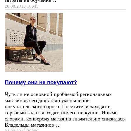
затраты на обучение…
26.08.2013
10545
Почему они не покупают?
Чуть ли не основной проблемой региональных
магазинов сегодня стало уменьшение
покупательского спроса. Посетители заходят в
торговый зал и выходят, ничего не купив. Иными
словами, конверсия магазина значительно снизилась.
Владельцы магазинов…
24.09.2013
20899