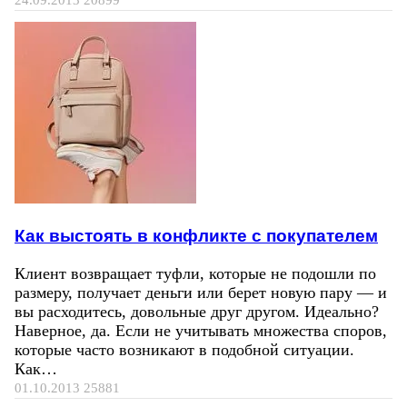
Как выстоять в конфликте с покупателем
Клиент возвращает туфли, которые не подошли по
размеру, получает деньги или берет новую пару — и
вы расходитесь, довольные друг другом. Идеально?
Наверное, да. Если не учитывать множества споров,
которые часто возникают в подобной ситуации.
Как…
01.10.2013
25881