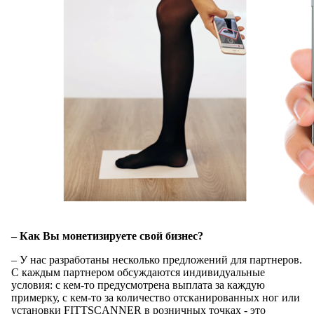
– Как Вы монетизируете свой бизнес?
– У нас разработаны несколько предложений для партнеров.
С каждым партнером обсуждаются индивидуальные
условия: с кем-то предусмотрена выплата за каждую
примерку, с кем-то за количество отсканированных ног или
установки FITTSCANNER в розничных точках - это