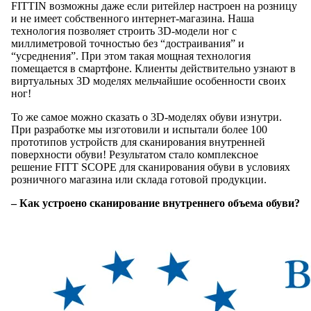
FITTIN возможны даже если ритейлер настроен на розницу
и не имеет собственного интернет-магазина. Наша
технология позволяет строить 3D-модели ног с
миллиметровой точностью без “достраивания” и
“усреднения”. При этом такая мощная технология
помещается в смартфоне. Клиенты действительно узнают в
виртуальных 3D моделях мельчайшие особенности своих
ног!
То же самое можно сказать о 3D-моделях обуви изнутри.
При разработке мы изготовили и испытали более 100
прототипов устройств для сканирования внутренней
поверхности обуви! Результатом стало комплексное
решение FITT SCOPE для сканирования обуви в условиях
розничного магазина или склада готовой продукции.
– Как устроено сканирование внутреннего объема обуви?