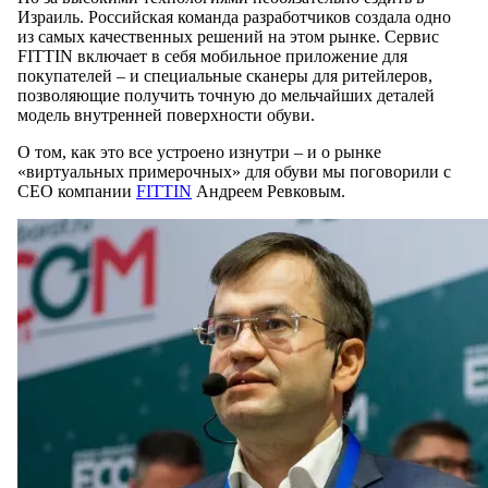
Израиль. Российская команда разработчиков создала одно
из самых качественных решений на этом рынке. Сервис
FITTIN включает в себя мобильное приложение для
покупателей – и специальные сканеры для ритейлеров,
позволяющие получить точную до мельчайших деталей
модель внутренней поверхности обуви.
О том, как это все устроено изнутри – и о рынке
«виртуальных примерочных» для обуви мы поговорили с
CEO компании
FITTIN
Андреем Ревковым.