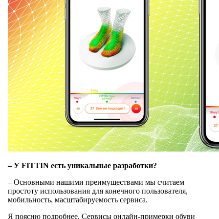
– У FITTIN есть уникальные разработки?
– Основными нашими преимуществами мы считаем
простоту использования для конечного пользователя,
мобильность, масштабируемость сервиса.
Я поясню подробнее. Сервисы онлайн-примерки обуви