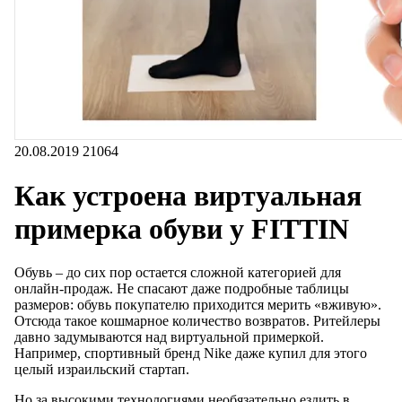
20.08.2019
21064
Как устроена виртуальная
примерка обуви у FITTIN
Обувь – до сих пор остается сложной категорией для
онлайн-продаж. Не спасают даже подробные таблицы
размеров: обувь покупателю приходится мерить «вживую».
Отсюда такое кошмарное количество возвратов. Ритейлеры
давно задумываются над виртуальной примеркой.
Например, спортивный бренд Nike даже купил для этого
целый израильский стартап.
Но за высокими технологиями необязательно ездить в