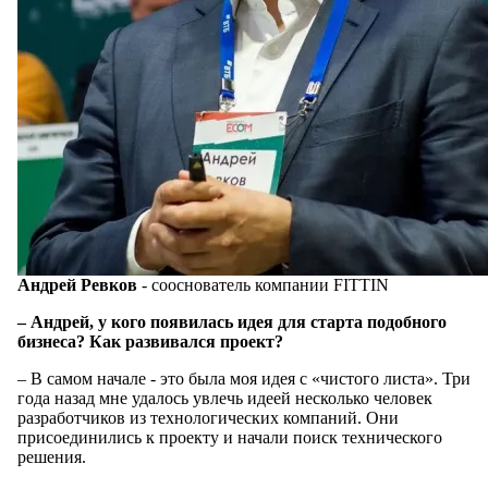
Андрей Ревков
- сооснователь компании FITTIN
– Андрей, у кого появилась идея для старта подобного
бизнеса? Как развивался проект?
– В самом начале - это была моя идея с «чистого листа». Три
года назад мне удалось увлечь идеей несколько человек
разработчиков из технологических компаний. Они
присоединились к проекту и начали поиск технического
решения.