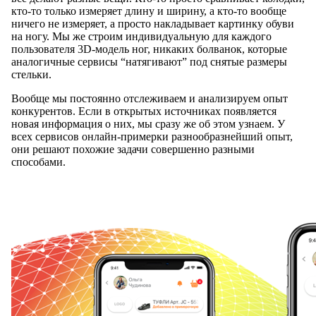
кто-то только измеряет длину и ширину, а кто-то вообще
ничего не измеряет, а просто накладывает картинку обуви
на ногу. Мы же строим индивидуальную для каждого
пользователя 3D-модель ног, никаких болванок, которые
аналогичные сервисы “натягивают” под снятые размеры
стельки.
Вообще мы постоянно отслеживаем и анализируем опыт
конкурентов. Если в открытых источниках появляется
новая информация о них, мы сразу же об этом узнаем. У
всех сервисов онлайн-примерки разнообразнейший опыт,
они решают похожие задачи совершенно разными
способами.