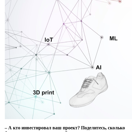
– А кто инвестировал ваш проект? Поделитесь, сколько