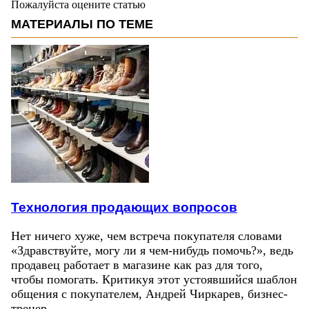
Пожалуйста оцените статью
МАТЕРИАЛЫ ПО ТЕМЕ
Технология продающих вопросов
Нет ничего хуже, чем встреча покупателя словами
«Здравствуйте, могу ли я чем-нибудь помочь?», ведь
продавец работает в магазине как раз для того,
чтобы помогать. Критикуя этот устоявшийся шаблон
общения с покупателем, Андрей Чиркарев, бизнес-
тренер…