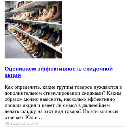
Оцениваем эффективность скидочной
акции
Как определить, какие группы товаров нуждаются в
дополнительном стимулировании скидками? Каким
образом можно выяснить, насколько эффективно
прошла акция и имеет ли смысл в дальнейшем
делать скидку на этот вид товара? На эти вопросы
отвечает Юлия…
09.12.2013
21393