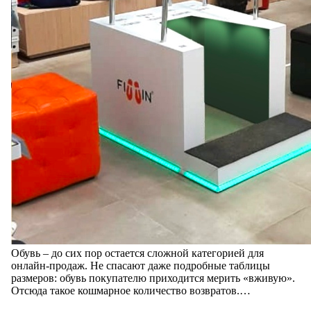
Обувь – до сих пор остается сложной категорией для
онлайн-продаж. Не спасают даже подробные таблицы
размеров: обувь покупателю приходится мерить «вживую».
Отсюда такое кошмарное количество возвратов.…