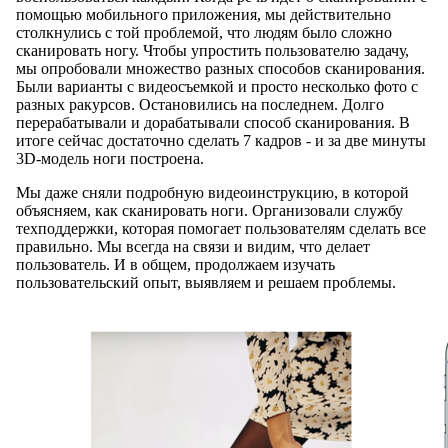
помощью мобильного приложения, мы действительно
столкнулись с той проблемой, что людям было сложно
сканировать ногу. Чтобы упростить пользователю задачу,
мы опробовали множество разных способов сканирования.
Были варианты с видеосъемкой и просто несколько фото с
разных ракурсов. Остановились на последнем. Долго
перерабатывали и дорабатывали способ сканирования. В
итоге сейчас достаточно сделать 7 кадров - и за две минуты
3D-модель ноги построена.
Мы даже сняли подробную видеоинструкцию, в которой
объясняем, как сканировать ноги. Организовали службу
техподдержки, которая помогает пользователям сделать все
правильно. Мы всегда на связи и видим, что делает
пользователь. И в общем, продолжаем изучать
пользовательский опыт, выявляем и решаем проблемы.