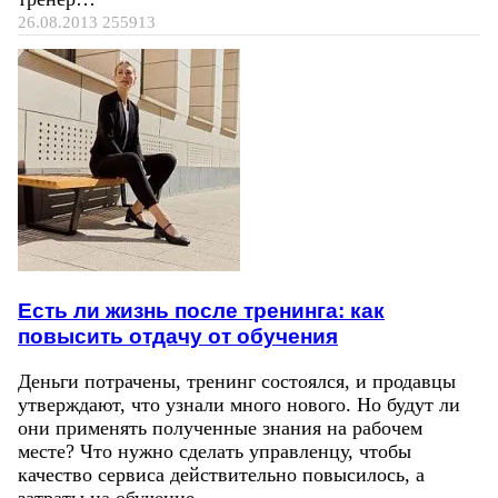
26.08.2013
255913
Есть ли жизнь после тренинга: как
повысить отдачу от обучения
Деньги потрачены, тренинг состоялся, и продавцы
утверждают, что узнали много нового. Но будут ли
они применять полученные знания на рабочем
месте? Что нужно сделать управленцу, чтобы
качество сервиса действительно повысилось, а