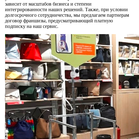
зависит от масштабов бизнеса и степени
интегрированности наших решений. Также, при условии
долгосрочного сотрудничества, мы предлагаем партнерам
договор франшизы, предусматривающий платную
подписку на наш сервис.