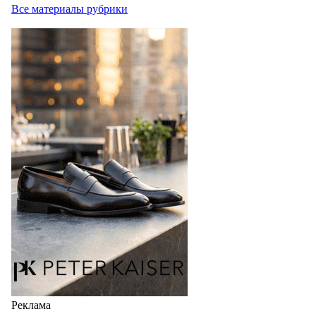
Все материалы рубрики
Реклама