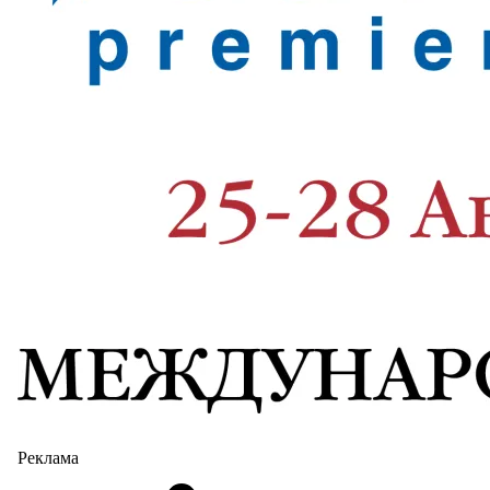
Реклама