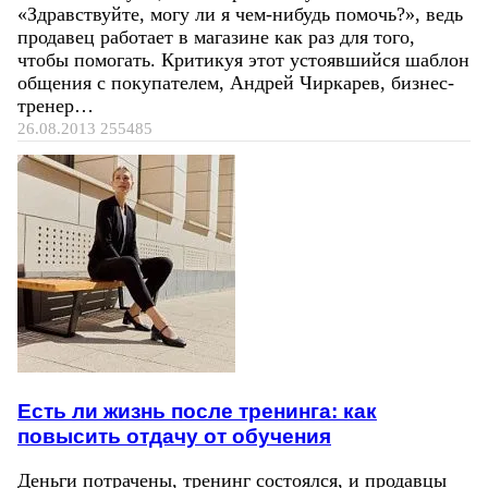
«Здравствуйте, могу ли я чем-нибудь помочь?», ведь
продавец работает в магазине как раз для того,
чтобы помогать. Критикуя этот устоявшийся шаблон
общения с покупателем, Андрей Чиркарев, бизнес-
тренер…
26.08.2013
255485
Есть ли жизнь после тренинга: как
повысить отдачу от обучения
Деньги потрачены, тренинг состоялся, и продавцы