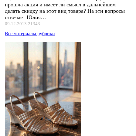
прошла акция и имеет ли смысл в дальнейшем
делать скидку на этот вид товара? На эти вопросы
отвечает Юлия…
09.12.2013
21343
Все материалы рубрики