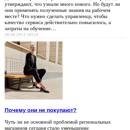
утверждают, что узнали много нового. Но будут ли
они применять полученные знания на рабочем
месте? Что нужно сделать управленцу, чтобы
качество сервиса действительно повысилось, а
затраты на обучение…
26.08.2013
10510
Почему они не покупают?
Чуть ли не основной проблемой региональных
магазинов сегодня стало уменьшение