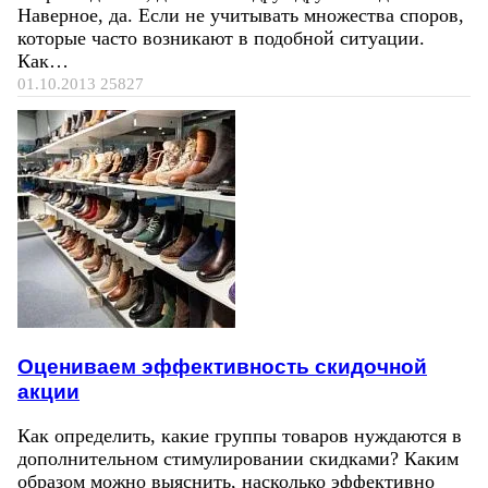
Наверное, да. Если не учитывать множества споров,
которые часто возникают в подобной ситуации.
Как…
01.10.2013
25827
Оцениваем эффективность скидочной
акции
Как определить, какие группы товаров нуждаются в
дополнительном стимулировании скидками? Каким
образом можно выяснить, насколько эффективно