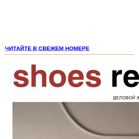
ЧИТАЙТЕ В СВЕЖЕМ НОМЕРЕ