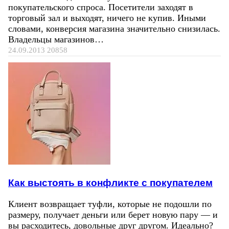
покупательского спроса. Посетители заходят в
торговый зал и выходят, ничего не купив. Иными
словами, конверсия магазина значительно снизилась.
Владельцы магазинов…
24.09.2013
20858
Как выстоять в конфликте с покупателем
Клиент возвращает туфли, которые не подошли по
размеру, получает деньги или берет новую пару — и
вы расходитесь, довольные друг другом. Идеально?