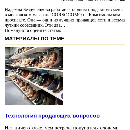
Надежда Безрученкова работает старшим продавцом смены
в московском магазине CORSOCOMO на Комсомольском
проспекте. Она — один из лучших продавцов сети и весьма
чуткий собеседник. Эти два…
Пожалуйста оцените статью
МАТЕРИАЛЫ ПО ТЕМЕ
Технология продающих вопросов
Нет ничего хуже, чем встреча покупателя словами