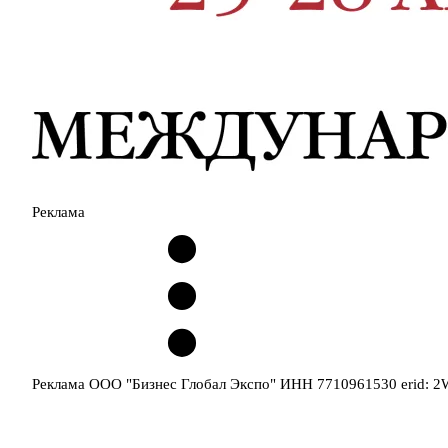
Реклама
Реклама ООО "Бизнес Глобал Экспо" ИНН 7710961530 erid: 