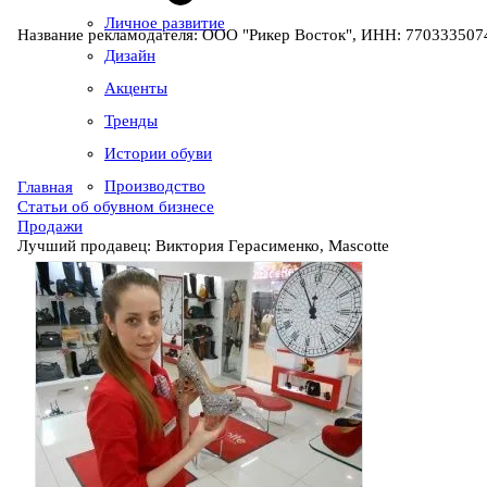
Личное развитие
Название рекламодателя: ООО "Рикер Восток", ИНН: 7703335074
Дизайн
Акценты
Тренды
Истории обуви
Производство
Главная
Статьи об обувном бизнесе
Продажи
Лучший продавец: Виктория Герасименко, Mascotte