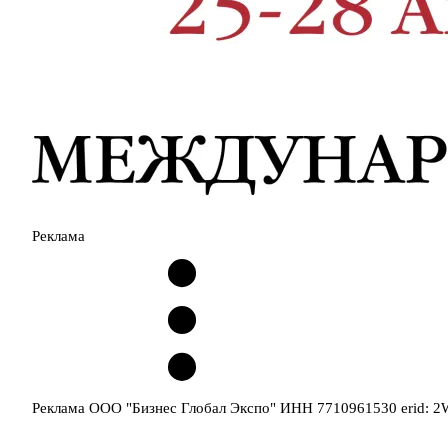
Реклама
Реклама ООО "Бизнес Глобал Экспо" ИНН 7710961530 erid: 