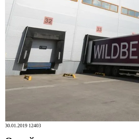
30.01.2019
12403