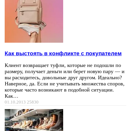
Как выстоять в конфликте с покупателем
Клиент возвращает туфли, которые не подошли по
размеру, получает деньги или берет новую пару — и
вы расходитесь, довольные друг другом. Идеально?
Наверное, да. Если не учитывать множества споров,
которые часто возникают в подобной ситуации.
Как…
01.10.2013
25830