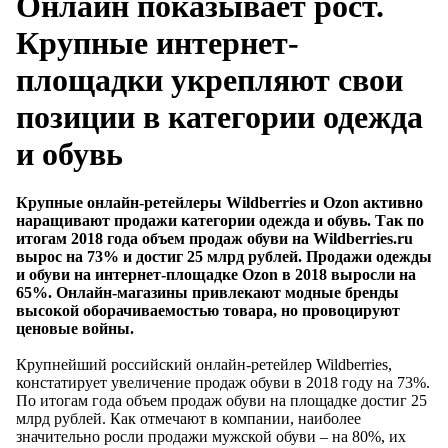
Онлайн показывает рост.
Крупные интернет-
площадки укрепляют свои
позиции в категории одежда
и обувь
Крупные онлайн-ретейлеры Wildberries и Ozon активно
наращивают продажи категории одежда и обувь. Так по
итогам 2018 года объем продаж обуви на Wildberries.ru
вырос на 73% и достиг 25 млрд рублей. Продажи одежды
и обуви на интернет-площадке Ozon в 2018 выросли на
65%. Онлайн-магазины привлекают модные бренды
высокой оборачиваемостью товара, но провоцируют
ценовые войны.
Крупнейший российский онлайн-ретейлер Wildberries,
констатирует увеличение продаж обуви в 2018 году на 73%.
По итогам года объем продаж обуви на площадке достиг 25
млрд рублей. Как отмечают в компании, наиболее
значительно росли продажи мужской обуви – на 80%, их