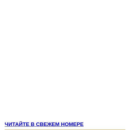
ЧИТАЙТЕ В СВЕЖЕМ НОМЕРЕ