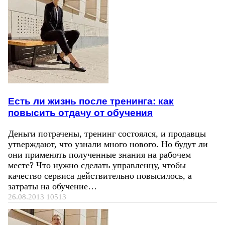
Есть ли жизнь после тренинга: как
повысить отдачу от обучения
Деньги потрачены, тренинг состоялся, и продавцы
утверждают, что узнали много нового. Но будут ли
они применять полученные знания на рабочем
месте? Что нужно сделать управленцу, чтобы
качество сервиса действительно повысилось, а
затраты на обучение…
26.08.2013
10513