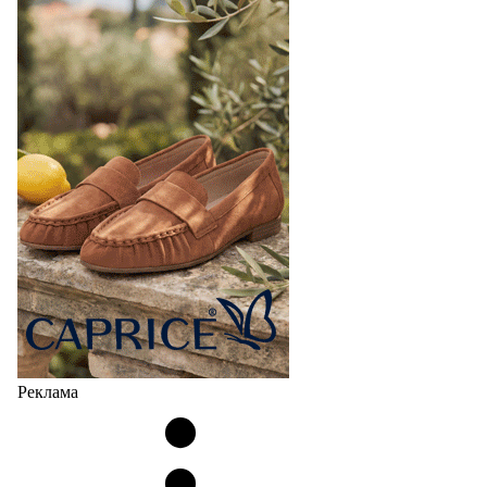
Реклама