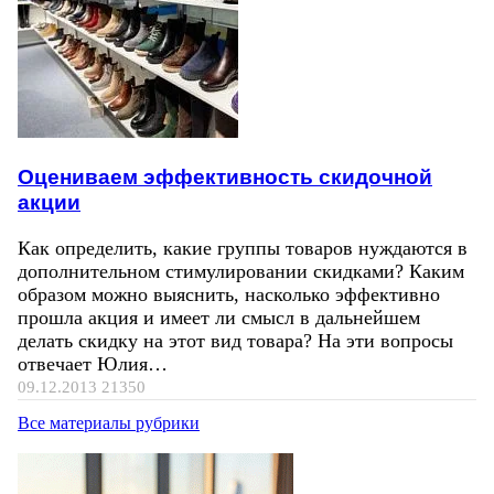
Оцениваем эффективность скидочной
акции
Как определить, какие группы товаров нуждаются в
дополнительном стимулировании скидками? Каким
образом можно выяснить, насколько эффективно
прошла акция и имеет ли смысл в дальнейшем
делать скидку на этот вид товара? На эти вопросы
отвечает Юлия…
09.12.2013
21350
Все материалы рубрики