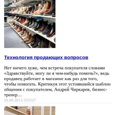
Технология продающих вопросов
Нет ничего хуже, чем встреча покупателя словами
«Здравствуйте, могу ли я чем-нибудь помочь?», ведь
продавец работает в магазине как раз для того,
чтобы помогать. Критикуя этот устоявшийся шаблон
общения с покупателем, Андрей Чиркарев, бизнес-
тренер…
26.08.2013
255527