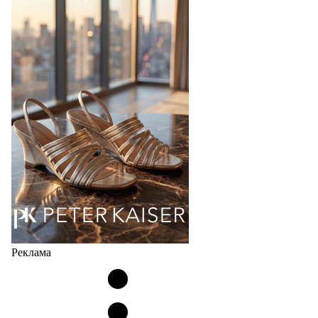
Реклама