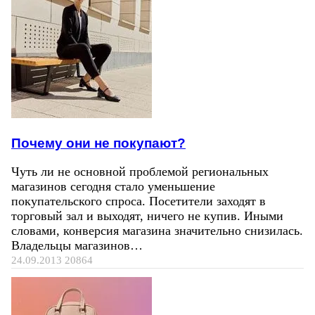
Почему они не покупают?
Чуть ли не основной проблемой региональных
магазинов сегодня стало уменьшение
покупательского спроса. Посетители заходят в
торговый зал и выходят, ничего не купив. Иными
словами, конверсия магазина значительно снизилась.
Владельцы магазинов…
24.09.2013
20864