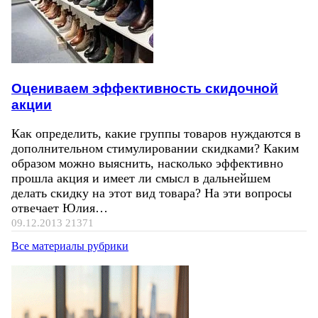
Оцениваем эффективность скидочной
акции
Как определить, какие группы товаров нуждаются в
дополнительном стимулировании скидками? Каким
образом можно выяснить, насколько эффективно
прошла акция и имеет ли смысл в дальнейшем
делать скидку на этот вид товара? На эти вопросы
отвечает Юлия…
09.12.2013
21371
Все материалы рубрики