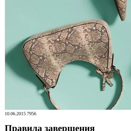
10.06.2015
7956
Правила завершения