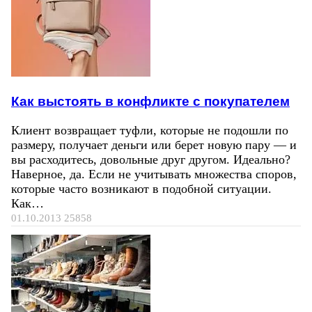
Как выстоять в конфликте с покупателем
Клиент возвращает туфли, которые не подошли по
размеру, получает деньги или берет новую пару — и
вы расходитесь, довольные друг другом. Идеально?
Наверное, да. Если не учитывать множества споров,
которые часто возникают в подобной ситуации.
Как…
01.10.2013
25858