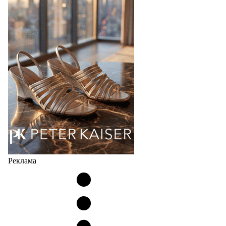
Реклама