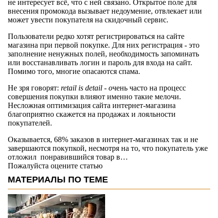
не интересует всё, что с ней связано. Открытое поле для
внесения промокода вызывает недоумение, отвлекает или
может увести покупателя на скидочный сервис.
Пользователи редко хотят регистрироваться на сайте
магазина при первой покупке. Для них регистрация - это
заполнение ненужных полей, необходимость запоминать
или восстанавливать логин и пароль для входа на сайт.
Помимо того, многие опасаются спама.
Не зря говорят:
retail is detail - о
чень часто на процесс
совершения покупки влияют именно такие мелочи.
Несложная оптимизация сайта интернет-магазина
благоприятно скажется на продажах и лояльности
покупателей.
Оказывается, 68% заказов в интернет-магазинах так и не
завершаются покупкой, несмотря на то, что покупатель уже
отложил понравившийся товар в…
Пожалуйста оцените статью
МАТЕРИАЛЫ ПО ТЕМЕ