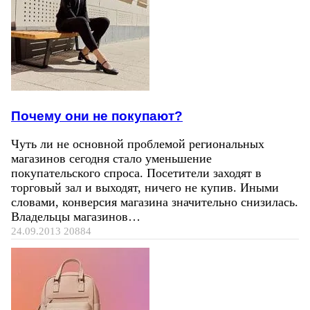
Почему они не покупают?
Чуть ли не основной проблемой региональных
магазинов сегодня стало уменьшение
покупательского спроса. Посетители заходят в
торговый зал и выходят, ничего не купив. Иными
словами, конверсия магазина значительно снизилась.
Владельцы магазинов…
24.09.2013
20884