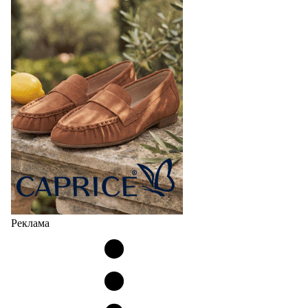
Реклама