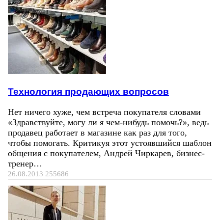
Технология продающих вопросов
Нет ничего хуже, чем встреча покупателя словами
«Здравствуйте, могу ли я чем-нибудь помочь?», ведь
продавец работает в магазине как раз для того,
чтобы помогать. Критикуя этот устоявшийся шаблон
общения с покупателем, Андрей Чиркарев, бизнес-
тренер…
26.08.2013
255686