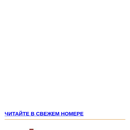
ЧИТАЙТЕ В СВЕЖЕМ НОМЕРЕ