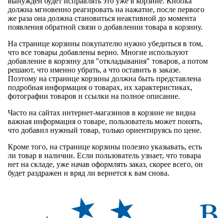
вынужден будет исправлять это уже в корзине. Кнопка
должна мгновенно реагировать на нажатие, после первого
же раза она должна становиться неактивной до момента
появления обратной связи о добавлении товара в корзину.
На странице корзины покупателю нужно убедиться в том,
что все товары добавлены верно. Многие используют
добавление в корзину для "откладывания" товаров, а потом
решают, что именно убрать, а что оставить в заказе.
Поэтому на странице корзины должна быть представлена
подробная информация о товарах, их характеристиках,
фотографии товаров и ссылки на полное описание.
Часто на сайтах интернет-магазинов в корзине не видна
важная информация о товаре, пользователь может понять,
что добавил нужный товар, только ориентируясь по цене.
Кроме того, на странице корзины полезно указывать, есть
ли товар в наличии. Если пользователь узнает, что товара
нет на складе, уже начав оформлять заказ, скорее всего, он
будет раздражен и вряд ли вернется к вам снова.