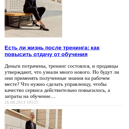
Есть ли жизнь после тренинга: как
повысить отдачу от обучения
Деньги потрачены, тренинг состоялся, и продавцы
утверждают, что узнали много нового. Но будут ли
они применять полученные знания на рабочем
месте? Что нужно сделать управленцу, чтобы
качество сервиса действительно повысилось, а
затраты на обучение…
26.08.2013
10533