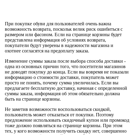
При покупке обуви для пользователей очень важна
возможность возврата, поскольк велик риск ошибиться с
размером или фасоном. Если на странице корзины будет
представлена информация об условиях возврата,
покупатели будут уверены в надежности магазина и
охотнее согласятся на предоплату заказа.
Изменение суммы заказа после выбора способа доставки -
одна из основных причин того, что посетители магазинов
не доводят покупку до конца. Если вы вовремя не показали
информацию о стоимости доставки, покупатель может
просто не понять, почему сумма увеличилась. Если вы
предлагаете бесплатную доставку, начиная с определенной
суммы заказа, информация об этом обязательно должна
быть на странице корзины.
Не заметив возможности воспользоваться скидкой,
пользователь может отказаться от покупки. Поэтому
предложение использовать скидочный купон или промокод
тоже должно появляться на странице корзины. При этом
тех, у кого возможности получить скидку нет, совершенно