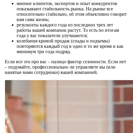
мнение клиентов, экспертов и опыт конкурентов
показывают стабильность рынка. На рынке все
относительно стабильно, об этом объективно говорит
вам сама жизнь;
результаты каждого года из последних трех лет
работы вашей компании растут. То есть по итогам
года у вас показатели улучшаются;
колебания кривой продаж (спады и подъемы)
повторяются каждый год в одно и то же время и как
минимум три года подряд.
Если все это про вас – налицо фактор сезонности. Если нет
– подумайте, профессионально ли управляете вы (или
нанятые вами сотрудники) вашей компанией.