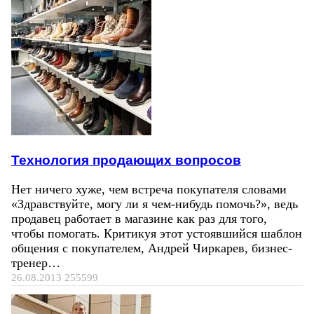
Технология продающих вопросов
Нет ничего хуже, чем встреча покупателя словами
«Здравствуйте, могу ли я чем-нибудь помочь?», ведь
продавец работает в магазине как раз для того,
чтобы помогать. Критикуя этот устоявшийся шаблон
общения с покупателем, Андрей Чиркарев, бизнес-
тренер…
26.08.2013
255599