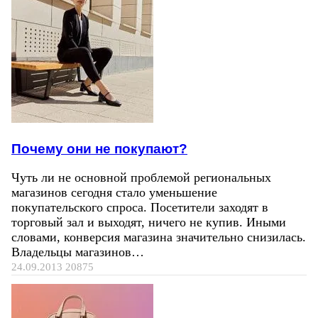
Почему они не покупают?
Чуть ли не основной проблемой региональных
магазинов сегодня стало уменьшение
покупательского спроса. Посетители заходят в
торговый зал и выходят, ничего не купив. Иными
словами, конверсия магазина значительно снизилась.
Владельцы магазинов…
24.09.2013
20875