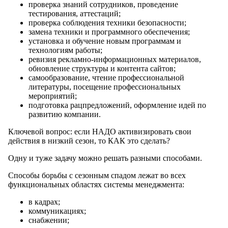
проверка знаний сотрудников, проведение
тестирования, аттестаций;
проверка соблюдения техники безопасности;
замена техники и программного обеспечения;
установка и обучение новым программам и
технологиям работы;
ревизия рекламно-информационных материалов,
обновление структуры и контента сайтов;
самообразование, чтение профессиональной
литературы, посещение профессиональных
мероприятий;
подготовка рацпредложений, оформление идей по
развитию компании.
Ключевой вопрос: если НАДО активизировать свои
действия в низкий сезон, то КАК это сделать?
Одну и туже задачу можно решать разными способами.
Способы борьбы с сезонным спадом лежат во всех
функциональных областях системы менеджмента:
в кадрах;
коммуникациях;
снабжении;