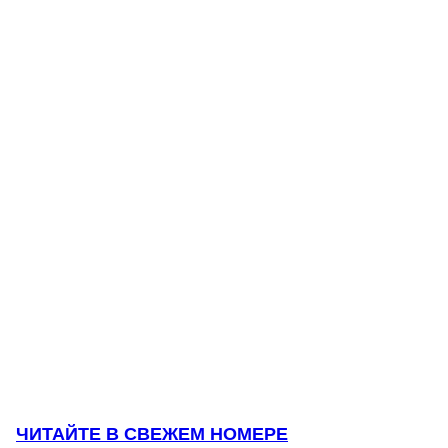
ЧИТАЙТЕ В СВЕЖЕМ НОМЕРЕ