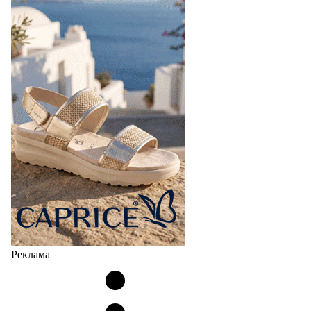
Реклама