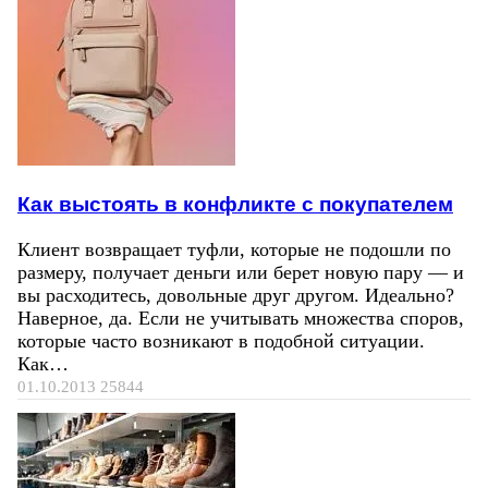
Как выстоять в конфликте с покупателем
Клиент возвращает туфли, которые не подошли по
размеру, получает деньги или берет новую пару — и
вы расходитесь, довольные друг другом. Идеально?
Наверное, да. Если не учитывать множества споров,
которые часто возникают в подобной ситуации.
Как…
01.10.2013
25844