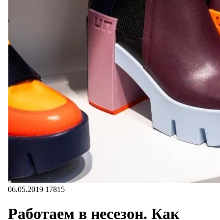
06.05.2019
17815
Работаем в несезон. Как