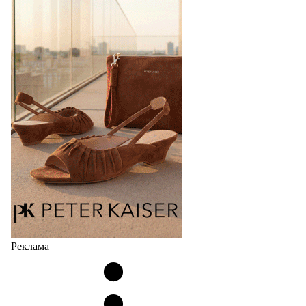
Реклама