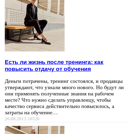
Есть ли жизнь после тренинга: как
повысить отдачу от обучения
Деньги потрачены, тренинг состоялся, и продавцы
утверждают, что узнали много нового. Но будут ли
они применять полученные знания на рабочем
месте? Что нужно сделать управленцу, чтобы
качество сервиса действительно повысилось, а
затраты на обучение…
26.08.2013
10526