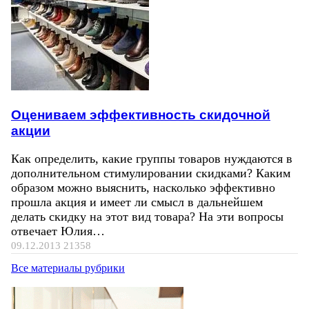
Оцениваем эффективность скидочной
акции
Как определить, какие группы товаров нуждаются в
дополнительном стимулировании скидками? Каким
образом можно выяснить, насколько эффективно
прошла акция и имеет ли смысл в дальнейшем
делать скидку на этот вид товара? На эти вопросы
отвечает Юлия…
09.12.2013
21358
Все материалы рубрики