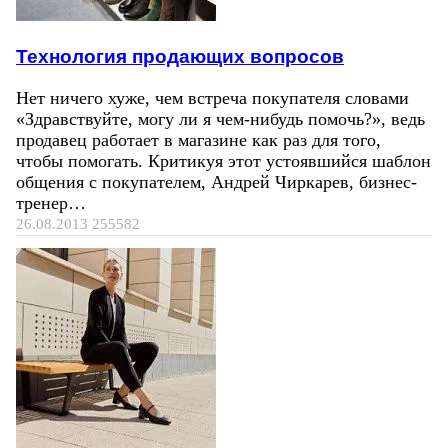
Технология продающих вопросов
Нет ничего хуже, чем встреча покупателя словами
«Здравствуйте, могу ли я чем-нибудь помочь?», ведь
продавец работает в магазине как раз для того,
чтобы помогать. Критикуя этот устоявшийся шаблон
общения с покупателем, Андрей Чиркарев, бизнес-
тренер…
26.08.2013
255582