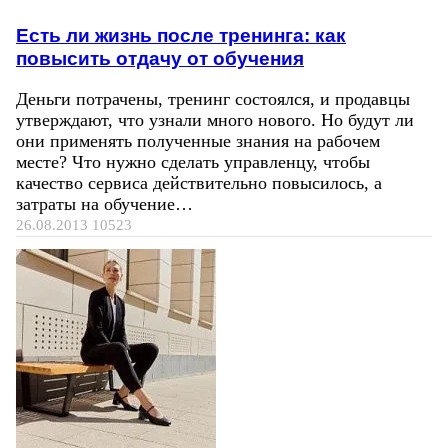
Есть ли жизнь после тренинга: как
повысить отдачу от обучения
Деньги потрачены, тренинг состоялся, и продавцы
утверждают, что узнали много нового. Но будут ли
они применять полученные знания на рабочем
месте? Что нужно сделать управленцу, чтобы
качество сервиса действительно повысилось, а
затраты на обучение…
26.08.2013
10523