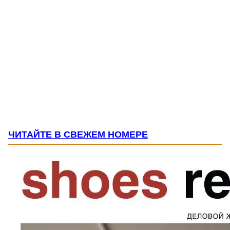
ЧИТАЙТЕ В СВЕЖЕМ НОМЕРЕ