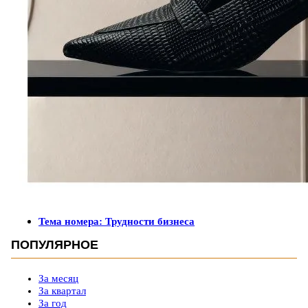
Тема номера: Трудности бизнеса
ПОПУЛЯРНОЕ
За месяц
За квартал
За год