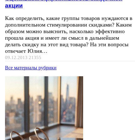
акции
Как определить, какие группы товаров нуждаются в
дополнительном стимулировании скидками? Каким
образом можно выяснить, насколько эффективно
прошла акция и имеет ли смысл в дальнейшем
делать скидку на этот вид товара? На эти вопросы
отвечает Юлия…
09.12.2013
21355
Все материалы рубрики