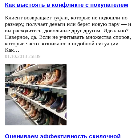
Как выстоять в конфликте с покупателем
Клиент возвращает туфли, которые не подошли по
размеру, получает деньги или берет новую пару — и
вы расходитесь, довольные друг другом. Идеально?
Наверное, да. Если не учитывать множества споров,
которые часто возникают в подобной ситуации.
Как…
01.10.2013
25839
Оцениваем эффективность скидочной