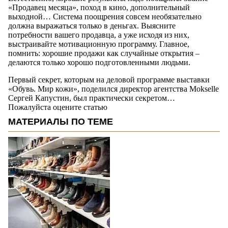
«Продавец месяца», поход в кино, дополнительный
выходной… Система поощрения совсем необязательно
должна выражаться только в деньгах. Выясните
потребности вашего продавца, а уже исходя из них,
выстраивайте мотивационную программу. Главное,
помнить: хорошие продажи как случайные открытия –
делаются только хорошо подготовленными людьми.
Первый секрет, которым на деловой программе выставки
«Обувь. Мир кожи», поделился директор агентства Mokselle
Сергей Капустин, был практически секретом…
Пожалуйста оцените статью
МАТЕРИАЛЫ ПО ТЕМЕ