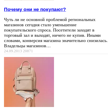
Почему они не покупают?
Чуть ли не основной проблемой региональных
магазинов сегодня стало уменьшение
покупательского спроса. Посетители заходят в
торговый зал и выходят, ничего не купив. Иными
словами, конверсия магазина значительно снизилась.
Владельцы магазинов…
24.09.2013
20871