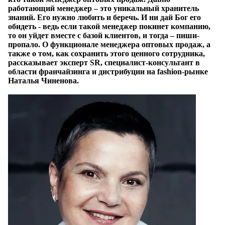
работающий менеджер – это уникальный хранитель
знаний. Его нужно любить и беречь. И ни дай Бог его
обидеть - ведь если такой менеджер покинет компанию,
то он уйдет вместе с базой клиентов, и тогда – пиши-
пропало. О функционале менеджера оптовых продаж, а
также о том, как сохранить этого ценного сотрудника,
рассказывает эксперт SR, специалист-консультант в
области франчайзинга и дистрибуции на fashion-рынке
Наталья Чиненова.