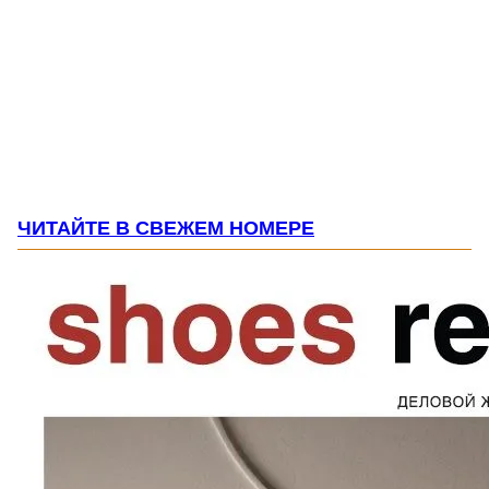
ЧИТАЙТЕ В СВЕЖЕМ НОМЕРЕ