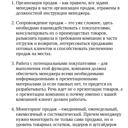
Организация продаж – как правило, все задачи
менеджера в части организации продаж, отражены в
должностной инструкции менеджера.
Сопровождение продаж – это уже сложнее, здесь
необходимо взаимодействовать с покупателями,
консультировать их о преимуществах товаров,
разъяснять правила и требования компании в части
отгрузок и возвратов, интересоваться продажами
оптовых клиентов и способствовать увеличению
продаж на местах.
Работа с потенциальными покупателями – для
выполнения этой функции, компания должна
обеспечить менеджера всеми необходимыми
информационными и презентационными
материалами (а если таковых нет, то придется их
разрабатывать). Речь идет не о презентации товаров, а
о презентации компании и почему именно с вашей
компанией клиент должен работать.
Мониторинг продаж – ежедневный, еженедельный,
ежемесячный и систематический. Причем менеджеру
нужно мониторить не только сами продажи, но и
уровень товарных остатков, лидеров и аутсайдеров