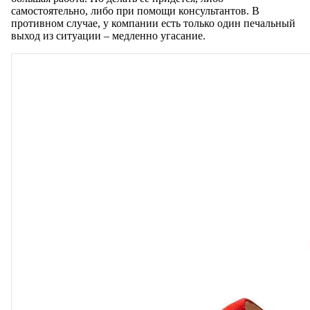
самостоятельно, либо при помощи консультантов. В
противном случае, у компании есть только один печальный
выход из ситуации – медленно угасание.