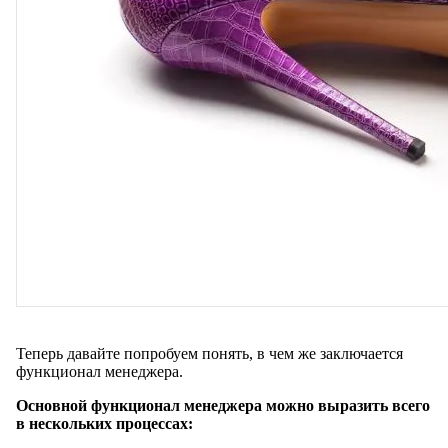
Теперь давайте попробуем понять, в чем же заключается
функционал менеджера.
Основной функционал менеджера можно выразить всего
в нескольких процессах: