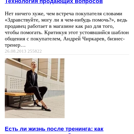
Технология продающих вопросов
Нет ничего хуже, чем встреча покупателя словами
«Здравствуйте, могу ли я чем-нибудь помочь?», ведь
продавец работает в магазине как раз для того,
чтобы помогать. Критикуя этот устоявшийся шаблон
общения с покупателем, Андрей Чиркарев, бизнес-
тренер…
26.08.2013
255822
Есть ли жизнь после тренинга: как