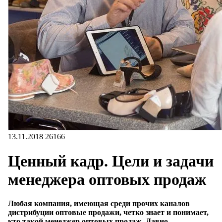
13.11.2018
26166
Ценный кадр. Цели и задачи
менеджера оптовых продаж
Любая компания, имеющая среди прочих каналов
дистрибуции оптовые продажи, четко знает и понимает,
кто такой менеджер оптовых продаж. Давно