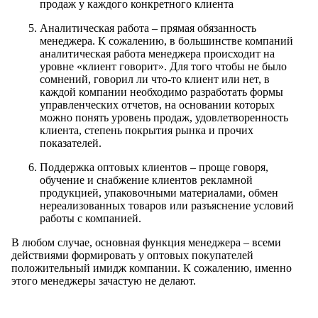
продаж у каждого конкретного клиента
Аналитическая работа – прямая обязанность
менеджера. К сожалению, в большинстве компаний
аналитическая работа менеджера происходит на
уровне «клиент говорит». Для того чтобы не было
сомнений, говорил ли что-то клиент или нет, в
каждой компании необходимо разработать формы
управленческих отчетов, на основании которых
можно понять уровень продаж, удовлетворенность
клиента, степень покрытия рынка и прочих
показателей.
Поддержка оптовых клиентов – проще говоря,
обучение и снабжение клиентов рекламной
продукцией, упаковочными материалами, обмен
нереализованных товаров или разъяснение условий
работы с компанией.
В любом случае, основная функция менеджера – всеми
действиями формировать у оптовых покупателей
положительный имидж компании. К сожалению, именно
этого менеджеры зачастую не делают.