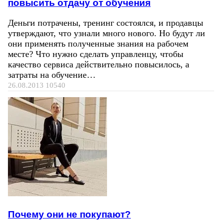
повысить отдачу от обучения
Деньги потрачены, тренинг состоялся, и продавцы
утверждают, что узнали много нового. Но будут ли
они применять полученные знания на рабочем
месте? Что нужно сделать управленцу, чтобы
качество сервиса действительно повысилось, а
затраты на обучение…
26.08.2013
10540
Почему они не покупают?