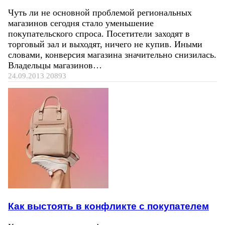
Чуть ли не основной проблемой региональных
магазинов сегодня стало уменьшение
покупательского спроса. Посетители заходят в
торговый зал и выходят, ничего не купив. Иными
словами, конверсия магазина значительно снизилась.
Владельцы магазинов…
24.09.2013
20893
Как выстоять в конфликте с покупателем