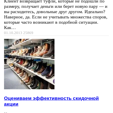
Клиент возвращает туфли, которые не подошли по
размеру, получает деньги или берет новую пару — и
вы расходитесь, довольные друг другом. Идеально?
Наверное, да. Если не учитывать множества споров,
которые часто возникают в подобной ситуации.
Как…
01.10.2013
25869
Оцениваем эффективность скидочной
акции