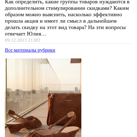
Как определить, какие группы товаров нуждаются в
дополнительном стимулировании скидками? Каким
образом можно выяснить, насколько эффективно
прошла акция и имеет ли смысл в дальнейшем
делать скидку на этот вид товара? На эти вопросы
отвечает Юлия…
09.12.2013
21383
Все материалы рубрики