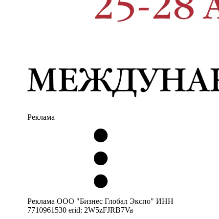
Реклама
Реклама ООО "Бизнес Глобал Экспо" ИНН
7710961530 erid: 2W5zFJRB7Va