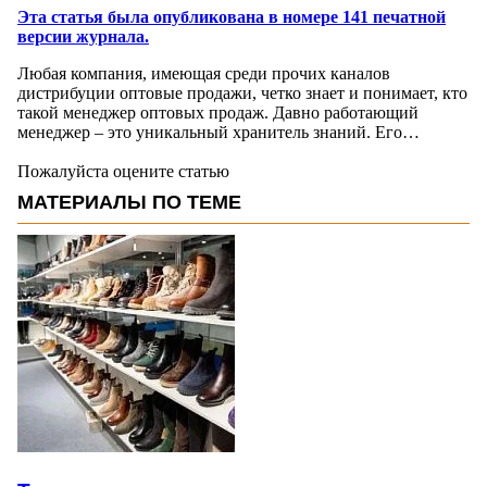
Эта статья была опубликована в номере 141 печатной
версии журнала.
Любая компания, имеющая среди прочих каналов
дистрибуции оптовые продажи, четко знает и понимает, кто
такой менеджер оптовых продаж. Давно работающий
менеджер – это уникальный хранитель знаний. Его…
Пожалуйста оцените статью
МАТЕРИАЛЫ ПО ТЕМЕ