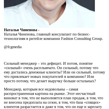
Наталья Чиненова
-
Наталья Чиненова, главный консультант по бизнес-
технологиям в ритейле компании Fashion Consulting Group.
@fcgmedia
Сильный менеджер – это дефицит. И потом, понятие
«сильный» очень расплывчато. Он сильный, потому что
ему достались денежные клиенты? Или он сильный, потому
что привлекает новых покупателей в компанию? Или
просто потому, что делает выручку больше остальных?
Менеджер, которым все недовольны – самая
распространенная картина на рынке. Этот несчастный
виноват в том, что не выполняется план продаж, в том, что
не внесена предоплата на сезон, в том, что база «спящих»
клиентов разрастается и даже в том, что он еще и зарплату