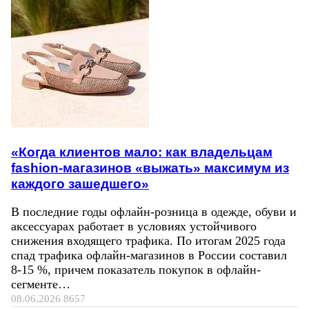
«Когда клиентов мало: как владельцам
fashion-магазинов «выжать» максимум из
каждого зашедшего»
В последние годы офлайн-розница в одежде, обуви и
аксессуарах работает в условиях устойчивого
снижения входящего трафика. По итогам 2025 года
спад трафика офлайн-магазинов в России составил
8-15 %, причем показатель покупок в офлайн-
сегменте…
08.06.2026
8657