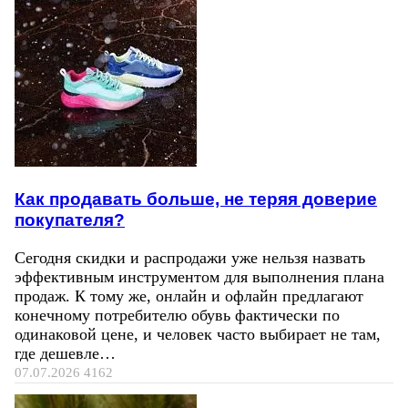
Как продавать больше, не теряя доверие
покупателя?
Сегодня скидки и распродажи уже нельзя назвать
эффективным инструментом для выполнения плана
продаж. К тому же, онлайн и офлайн предлагают
конечному потребителю обувь фактически по
одинаковой цене, и человек часто выбирает не там,
где дешевле…
07.07.2026
4162