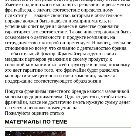
Умение подчиняться и выполнять требования и регламенты
франчайзера, а значит, соответствие определенному
психотипу — важное свойство, которым в обязательном
порядке должен быть наделен предприниматель, и
успешный опыт ведения бизнеса в качестве франчайзи
гарантирует это соответствие. Также инвестор должен быть
осведомлен о деятельности и продукте компании, на
сотрудничество с которой он претендует. Наконец, лояльное
отношение ко всему, что связанно с деятельностью бренда,
— обязательный фактор. Франчайзеры ждут от своих
младших партнеров уважения к своему продукту, к
головной компании и ко всей структуре в целом, поскольку
это дает гарантию того, что франчайзи будет разделять
корпоративные ценности и идеи компании, включая
поддержание соответствующего образа жизни.
Покупка франшизы известного бренда кажется заманчивой
многим предпринимателям. Однако для того, чтобы стать
франчайзи, вовсе не достаточно иметь нужную сумму денег
на счету и неплохое помещение на…
Пожалуйста оцените статью
МАТЕРИАЛЫ ПО ТЕМЕ