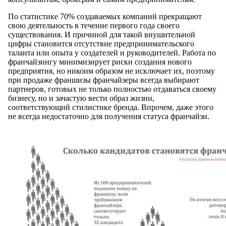
По статистике 70% создаваемых компаний прекращают
свою деятельность в течение первого года своего
существования. И причиной для такой внушительной
цифры становится отсутствие предпринимательского
таланта или опыта у создателей и руководителей. Работа по
франчайзингу минимизирует риски создания нового
предприятия, но никоим образом не исключает их, поэтому
при продаже франшизы франчайзеры всегда выбирают
партнеров, готовых не только полностью отдаваться своему
бизнесу, но и зачастую вести образ жизни,
соответствующий стилистике бренда. Впрочем, даже этого
не всегда недостаточно для получения статуса франчайзи.