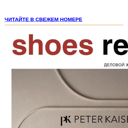
ЧИТАЙТЕ В СВЕЖЕМ НОМЕРЕ