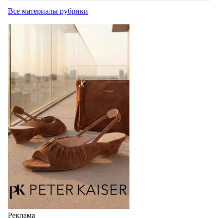
Все материалы рубрики
Реклама