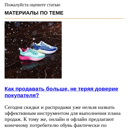
Пожалуйста оцените статью
МАТЕРИАЛЫ ПО ТЕМЕ
Как продавать больше, не теряя доверие
покупателя?
Сегодня скидки и распродажи уже нельзя назвать
эффективным инструментом для выполнения плана
продаж. К тому же, онлайн и офлайн предлагают
конечному потребителю обувь фактически по