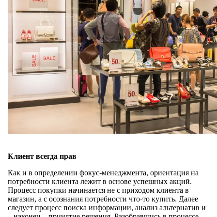
Клиент всегда прав
Как и в определении фокус-менеджмента, ориентация на
потребности клиента лежит в основе успешных акций.
Процесс покупки начинается не с приходом клиента в
магазин, а с осознания потребности что-то купить. Далее
следует процесс поиска информации, анализ альтернатив и
– наконец – принятие решения. Разобравшись в процессе