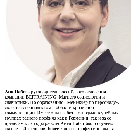
Аня Пабст
- руководитель российского отделения
компании BEITRAINING. Магистр социологии и
славистики. По образованию «Менеджер по персоналу»,
является специалистом в области кризисной
коммуникации. Имеет опыт работы с людьми в учебных
группах разного профиля как в Германии, так и за ее
пределами. За годы работы Аней Пабст было обучено
свыше 150 тренеров. Более 7 лет ее профессиональная