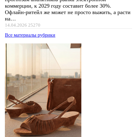
коммерции, к 2029 году составит более 30%.
Офлайн-ритейл же может не просто выжить, а расти
на…
14.04.2026
25270
Все материалы рубрики