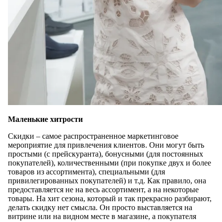
Маленькие хитрости
Скидки – самое распространенное маркетинговое
мероприятие для привлечения клиентов. Они могут быть
простыми (с прейскуранта), бонусными (для постоянных
покупателей), количественными (при покупке двух и более
товаров из ассортимента), специальными (для
привилегированных покупателей) и т.д. Как правило, она
предоставляется не на весь ассортимент, а на некоторые
товары. На хит сезона, который и так прекрасно разбирают,
делать скидку нет смысла. Он просто выставляется на
витрине или на видном месте в магазине, а покупателя