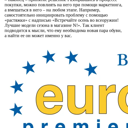
покупки, можно повлиять на него при помощи маркетинга,
а вмешаться в него – на любом этапе. Например,
самостоятельно инициировать проблему с помощью
«растяжки» с надписью «Встречайте осень во всеоружии!
Лучшие модели сезона в магазине N!». Так клиент
подводится к мысли, что ему необходима новая пара обуви,
а найти ее он может именно у вас.