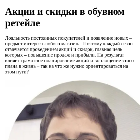
Акции и скидки в обувном
ретейле
Лояльность постоянных покупателей и появление новых –
предмет интереса любого магазина. Поэтому каждый сезон
отмечается проведением акций и скидок, главная цель
которых – повышение продаж и прибыли. На результат
влияет грамотное планирование акций и воплощение этого
плана в жизнь – так на что же нужно ориентироваться на
этом пути?