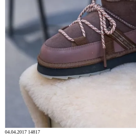
04.04.2017
14817