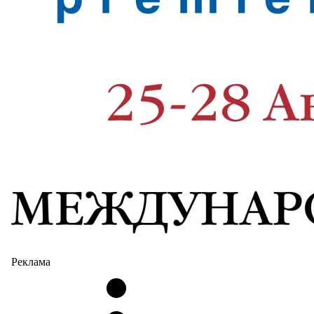
Реклама