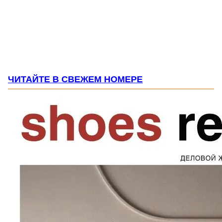
ЧИТАЙТЕ В СВЕЖЕМ НОМЕРЕ