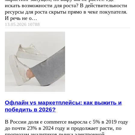
искать возможности для роста? В действительности
ресурсы для роста скрыты прямо в чеке покупателя.
И речь не о…
13.05.2026
10788
Офлайн vs маркетплейсы: как выжить и
победить в 2026?
В России доля e commerce выросла с 5% в 2019 году
до почти 23% в 2024 году и продолжает расти, по
прогнозам аналитиков рынка электронной