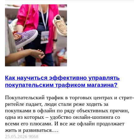
Как научиться эффективно управлять
покупательским трафиком магазина?
Покупательский трафик в торговых центрах и стрит-
ритейле падает, люди стали реже ходить за
покупками в офлайн по ряду объективных причин,
одна из которых – удобство онлайн-шопинга со
всеми его плюсами. И все же офлайн продолжает
жить и развиваться.…
25.05.2026
9068