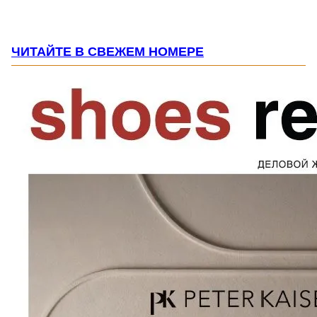
ЧИТАЙТЕ В СВЕЖЕМ НОМЕРЕ