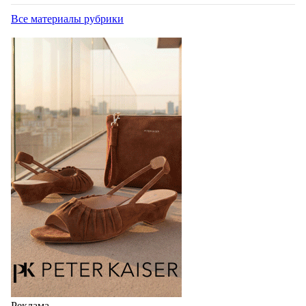
Все материалы рубрики
Реклама