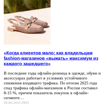
«Когда клиентов мало: как владельцам
fashion-магазинов «выжать» максимум из
каждого зашедшего»
В последние годы офлайн-розница в одежде, обуви и
аксессуарах работает в условиях устойчивого
снижения входящего трафика. По итогам 2025 года
спад трафика офлайн-магазинов в России составил
8-15 %, причем показатель покупок в офлайн-
сегменте…
08.06.2026
8903