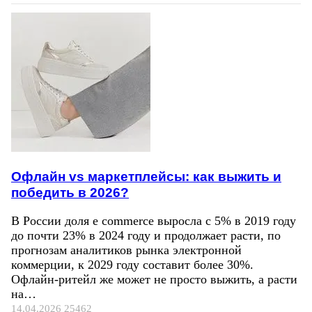
Офлайн vs маркетплейсы: как выжить и
победить в 2026?
В России доля e commerce выросла с 5% в 2019 году
до почти 23% в 2024 году и продолжает расти, по
прогнозам аналитиков рынка электронной
коммерции, к 2029 году составит более 30%.
Офлайн-ритейл же может не просто выжить, а расти
на…
14.04.2026
25462