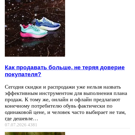
Как продавать больше, не теряя доверие
покупателя?
Сегодня скидки и распродажи уже нельзя назвать
эффективным инструментом для выполнения плана
продаж. К тому же, онлайн и офлайн предлагают
конечному потребителю обувь фактически по
одинаковой цене, и человек часто выбирает не там,
где дешевле…
07.07.2026
4381