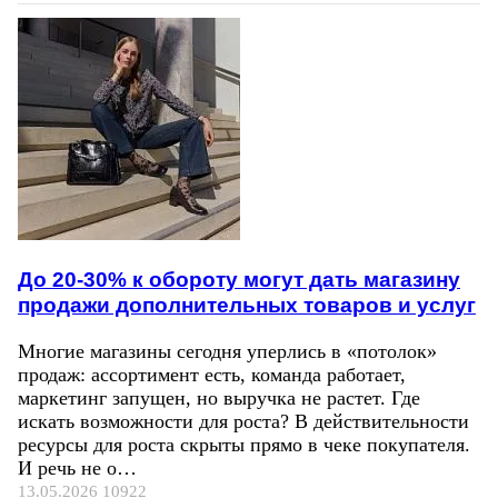
До 20-30% к обороту могут дать магазину
продажи дополнительных товаров и услуг
Многие магазины сегодня уперлись в «потолок»
продаж: ассортимент есть, команда работает,
маркетинг запущен, но выручка не растет. Где
искать возможности для роста? В действительности
ресурсы для роста скрыты прямо в чеке покупателя.
И речь не о…
13.05.2026
10922