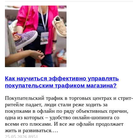
Как научиться эффективно управлять
покупательским трафиком магазина?
Покупательский трафик в торговых центрах и стрит-
ритейле падает, люди стали реже ходить за
покупками в офлайн по ряду объективных причин,
одна из которых – удобство онлайн-шопинга со
всеми его плюсами. И все же офлайн продолжает
жить и развиваться.…
25.05.2026
8951