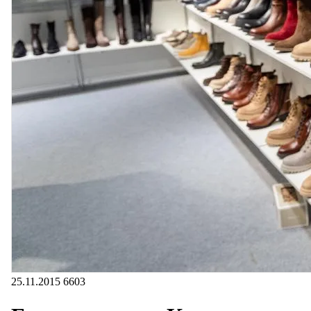
25.11.2015
6603