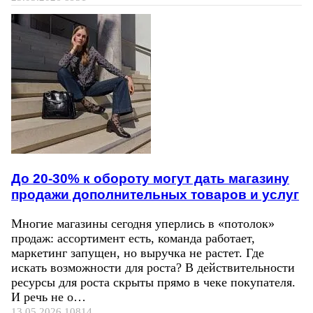
До 20-30% к обороту могут дать магазину
продажи дополнительных товаров и услуг
Многие магазины сегодня уперлись в «потолок»
продаж: ассортимент есть, команда работает,
маркетинг запущен, но выручка не растет. Где
искать возможности для роста? В действительности
ресурсы для роста скрыты прямо в чеке покупателя.
И речь не о…
13.05.2026
10814