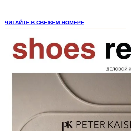
ЧИТАЙТЕ В СВЕЖЕМ НОМЕРЕ