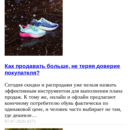
Как продавать больше, не теряя доверие
покупателя?
Сегодня скидки и распродажи уже нельзя назвать
эффективным инструментом для выполнения плана
продаж. К тому же, онлайн и офлайн предлагают
конечному потребителю обувь фактически по
одинаковой цене, и человек часто выбирает не там,
где дешевле…
07.07.2026
4271