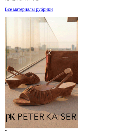
Все материалы рубрики