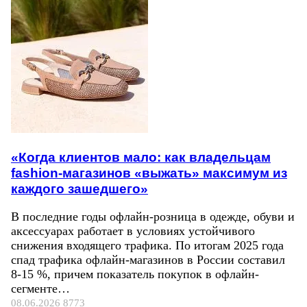
«Когда клиентов мало: как владельцам
fashion-магазинов «выжать» максимум из
каждого зашедшего»
В последние годы офлайн-розница в одежде, обуви и
аксессуарах работает в условиях устойчивого
снижения входящего трафика. По итогам 2025 года
спад трафика офлайн-магазинов в России составил
8-15 %, причем показатель покупок в офлайн-
сегменте…
08.06.2026
8773