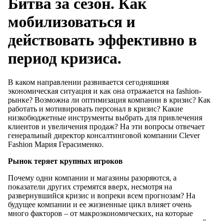
Битва за сезон. Как
мобилизоваться и
действовать эффективно в
период кризиса.
В каком направлении развивается сегодняшняя
экономическая ситуация и как она отражается на fashion-
рынке? Возможна ли оптимизация компании в кризис? Как
работать и мотивировать персонал в кризис? Какие
низкобюджетные инструменты выбрать для привлечения
клиентов и увеличения продаж? На эти вопросы отвечает
генеральный директор консалтинговой компании Clever
Fashion Мария Герасименко.
Рынок теряет крупных игроков
Почему одни компании и магазины разоряются, а
показатели других стремятся вверх, несмотря на
развернувшийся кризис и вопреки всем прогнозам? На
будущее компании и ее жизненные цикл влияет очень
много факторов – от макроэкономических, на которые