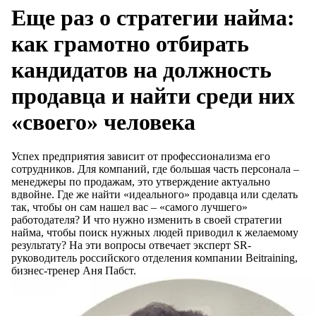
Еще раз о стратегии найма:
как грамотно отбирать
кандидатов на должность
продавца и найти среди них
«своего» человека
Успех предприятия зависит от профессионализма его
сотрудников. Для компаний, где большая часть персонала –
менеджеры по продажам, это утверждение актуально
вдвойне. Где же найти «идеального» продавца или сделать
так, чтобы он сам нашел вас – «самого лучшего»
работодателя? И что нужно изменить в своей стратегии
найма, чтобы поиск нужных людей приводил к желаемому
результату? На эти вопросы отвечает эксперт SR-
руководитель российского отделения компании Beitraining,
бизнес-тренер Аня Пабст.