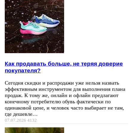
Как продавать больше, не теряя доверие
покупателя?
Сегодня скидки и распродажи уже нельзя назвать
эффективным инструментом для выполнения плана
продаж. К тому же, онлайн и офлайн предлагают
конечному потребителю обувь фактически по
одинаковой цене, и человек часто выбирает не там,
где дешевле…
07.07.2026
4132