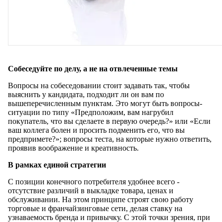
Собеседуйте по делу, а не на отвлеченные темы
Вопросы на собеседовании стоит задавать так, чтобы
выяснить у кандидата, подходит ли он вам по
вышеперечисленным пунктам. Это могут быть вопросы-
ситуации по типу «Предположим, вам нагрубил
покупатель, что вы сделаете в первую очередь?» или «Если
ваш коллега болен и просить подменить его, что вы
предпримете?»; вопросы теста, на которые нужно ответить,
проявив воображение и креативность.
В рамках единой стратегии
С позиции конечного потребителя удобнее всего -
отсутствие различий в выкладке товара, ценах и
обслуживании. На этом принципе строят свою работу
торговые и франчайзинговые сети, делая ставку на
узнаваемость бренда и привычку. С этой точки зрения, при