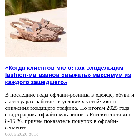
«Когда клиентов мало: как владельцам
fashion-магазинов «выжать» максимум из
каждого зашедшего»
В последние годы офлайн-розница в одежде, обуви и
аксессуарах работает в условиях устойчивого
снижения входящего трафика. По итогам 2025 года
спад трафика офлайн-магазинов в России составил
8-15 %, причем показатель покупок в офлайн-
сегменте…
08.06.2026
8618