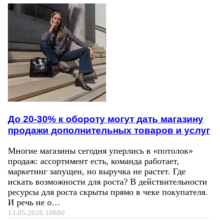
До 20-30% к обороту могут дать магазину
продажи дополнительных товаров и услуг
Многие магазины сегодня уперлись в «потолок»
продаж: ассортимент есть, команда работает,
маркетинг запущен, но выручка не растет. Где
искать возможности для роста? В действительности
ресурсы для роста скрыты прямо в чеке покупателя.
И речь не о…
13.05.2026
10680