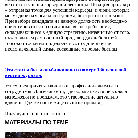
верхних ступеней карьерной лестницы. Позиция продавца
– отправная точка для успешной карьеры, и люди, которые
могут добиться реального успеха, быстро это понимают.
При выборе кандидата на данную должность необходимо
ориентироваться на описанные выше требования,
складывающиеся в единую стратегию, независимо от того,
нужен ли вам расторопный продавец для небольшой
торговой точки или идеальный сотрудник в бутик,
представляющий самые роскошные мировые бренды.
Эта статья была опубликована в номере 136 печатной
версии журнала.
Успех предприятия зависит от профессионализма его
сотрудников. Для компаний, где большая часть персонала –
менеджеры по продажам, это утверждение актуально
вдвойне. Где же найти «идеального» продавца…
Пожалуйста оцените статью
МАТЕРИАЛЫ ПО ТЕМЕ