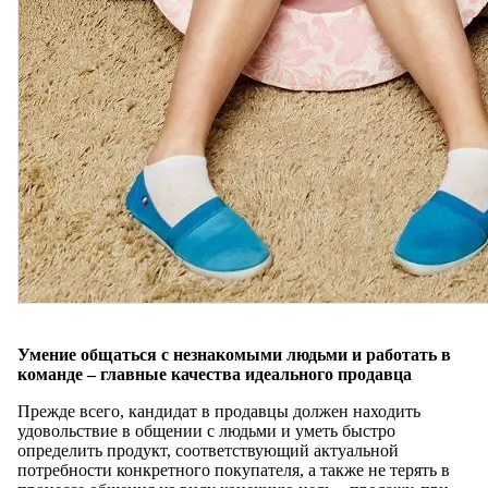
Умение общаться с незнакомыми людьми и работать в
команде – главные качества идеального продавца
Прежде всего, кандидат в продавцы должен находить
удовольствие в общении с людьми и уметь быстро
определить продукт, соответствующий актуальной
потребности конкретного покупателя, а также не терять в