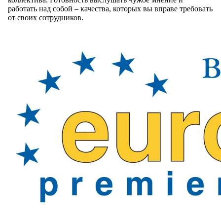
работать над собой – качества, которых вы вправе требовать
от своих сотрудников.