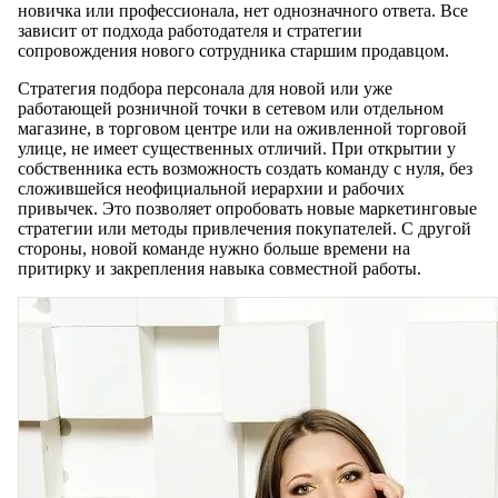
новичка или профессионала, нет однозначного ответа. Все
зависит от подхода работодателя и стратегии
сопровождения нового сотрудника старшим продавцом.
Стратегия подбора персонала для новой или уже
работающей розничной точки в сетевом или отдельном
магазине, в торговом центре или на оживленной торговой
улице, не имеет существенных отличий. При открытии у
собственника есть возможность создать команду с нуля, без
сложившейся неофициальной иерархии и рабочих
привычек. Это позволяет опробовать новые маркетинговые
стратегии или методы привлечения покупателей. С другой
стороны, новой команде нужно больше времени на
притирку и закрепления навыка совместной работы.