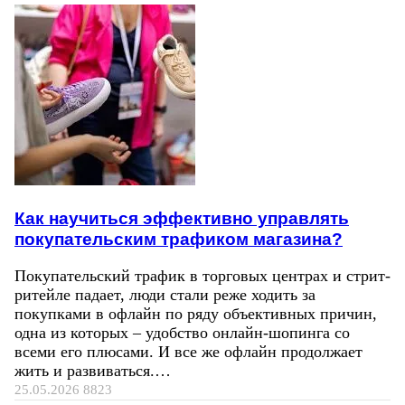
Как научиться эффективно управлять
покупательским трафиком магазина?
Покупательский трафик в торговых центрах и стрит-
ритейле падает, люди стали реже ходить за
покупками в офлайн по ряду объективных причин,
одна из которых – удобство онлайн-шопинга со
всеми его плюсами. И все же офлайн продолжает
жить и развиваться.…
25.05.2026
8823