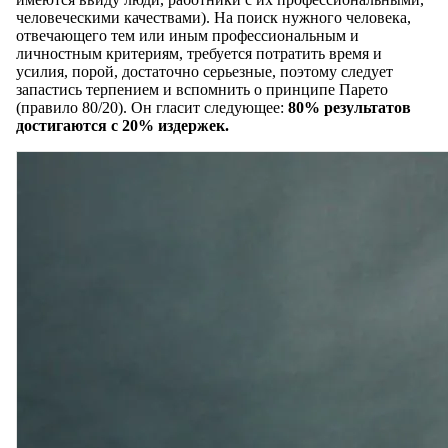
человеческими качествами). На поиск нужного человека,
отвечающего тем или иным профессиональным и
личностным критериям, требуется потратить время и
усилия, порой, достаточно серьезные, поэтому следует
запастись терпением и вспомнить о принципе Парето
(правило 80/20). Он гласит следующее:
80% результатов
достигаются с 20% издержек.