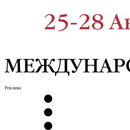
Реклама