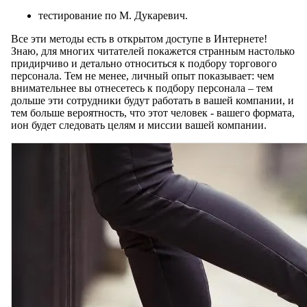
тестирование по М. Дукаревич.
Все эти методы есть в открытом доступе в Интернете!
Знаю, для многих читателей покажется странным настолько
придирчиво и детально относиться к подбору торгового
персонала. Тем не менее, личный опыт показывает: чем
внимательнее вы отнесетесь к подбору персонала – тем
дольше эти сотрудники будут работать в вашей компании, и
тем больше вероятность, что этот человек - вашего формата,
ион будет следовать целям и миссии вашей компании.