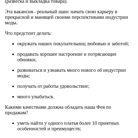
(развеска и выкладка товара).
Эта вакансия - реальный шанс начать свою карьеру в
прекрасной и манящей своими перспективами индустрии
моды.
Что предстоит делать:
окружать наших покупательниц любовью и заботой;
продавать хорошее настроение и потрясающие
обновки;
развиваться и узнавать много нового об индустрии
моды;
получать от работы удовольствие;
много улыбаться.
Какими качествами должна обладать наша Фея по
продажам?
уметь найти у одного платья более 10 приятных
особенностей и преимуществ;