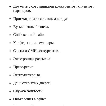
Дружить с сотрудниками конкурентов, клиентов,
партнеров.
Присматриваться к людям вокруг.
Вузы, школы бизнеса.
Собственный сайт.
Конференции, семинары.
Сайты и СМИ конкурентов.
Электронная рассылка.
Пресс-релиз.
Экзит-интервью.
День открытых дверей.
Служба занятости.
Объявления в офисе.