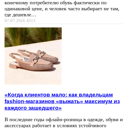
конечному потребителю обувь фактически по
одинаковой цене, и человек часто выбирает не там,
где дешевле…
07.07.2026
4513
«Когда клиентов мало: как владельцам
fashion-магазинов «выжать» максимум из
каждого зашедшего»
В последние годы офлайн-розница в одежде, обуви и
аксессуарах работает в условиях устойчивого