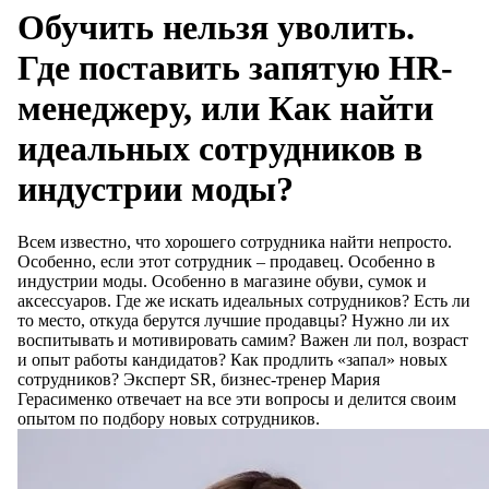
Обучить нельзя уволить.
Где поставить запятую HR-
менеджеру, или Как найти
идеальных сотрудников в
индустрии моды?
Всем известно, что хорошего сотрудника найти непросто.
Особенно, если этот сотрудник – продавец. Особенно в
индустрии моды. Особенно в магазине обуви, сумок и
аксессуаров. Где же искать идеальных сотрудников? Есть ли
то место, откуда берутся лучшие продавцы? Нужно ли их
воспитывать и мотивировать самим? Важен ли пол, возраст
и опыт работы кандидатов? Как продлить «запал» новых
сотрудников? Эксперт SR, бизнес-тренер Мария
Герасименко отвечает на все эти вопросы и делится своим
опытом по подбору новых сотрудников.