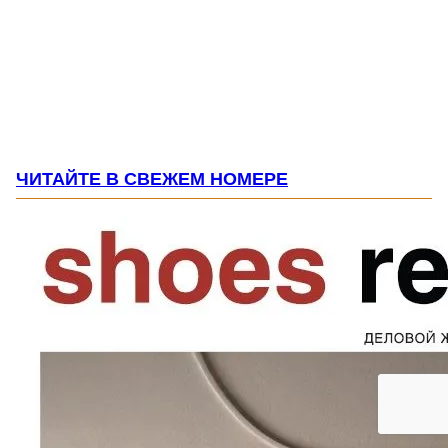
ЧИТАЙТЕ В СВЕЖЕМ НОМЕРЕ