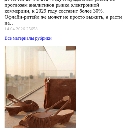
прогнозам аналитиков рынка электронной
коммерции, к 2029 году составит более 30%.
Офлайн-ритейл же может не просто выжить, а расти
на…
14.04.2026
25658
Все материалы рубрики