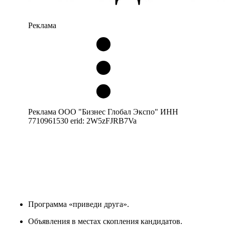
Реклама
Реклама ООО "Бизнес Глобал Экспо" ИНН
7710961530 erid: 2W5zFJRB7Va
Программа «приведи друга».
Объявления в местах скопления кандидатов.