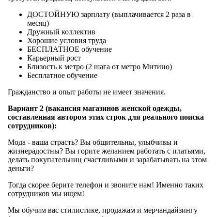
ДОСТОЙНУЮ зарплату (выплачивается 2 раза в
месяц)
Дружный коллектив
Хорошие условия труда
БЕСПЛАТНОЕ обучение
Карьерный рост
Близость к метро (2 шага от метро Митино)
Бесплатное обучение
Гражданство и опыт работы не имеет значения.
Вариант 2 (вакансия магазинов женской одежды,
составленная автором этих строк для реального поиска
сотрудников):
Мода - ваша страсть? Вы общительны, улыбчивы и
жизнерадостны? Вы горите желанием работать с платьями,
делать покупательниц счастливыми и зарабатывать на этом
деньги?
Тогда скорее берите телефон и звоните нам! Именно таких
сотрудников мы ищем!
Мы обучим вас стилистике, продажам и мерчандайзингу