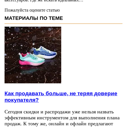
Пожалуйста оцените статью
МАТЕРИАЛЫ ПО ТЕМЕ
Как продавать больше, не теряя доверие
покупателя?
Сегодня скидки и распродажи уже нельзя назвать
эффективным инструментом для выполнения плана
продаж. К тому же, онлайн и офлайн предлагают