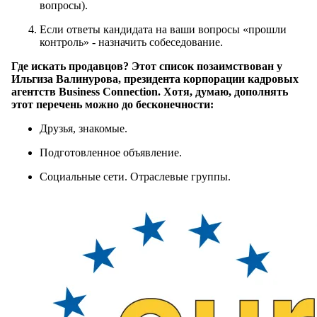
вопросы).
Если ответы кандидата на ваши вопросы «прошли
контроль» - назначить собеседование.
Где искать продавцов? Этот список позаимствован у
Ильгиза Валинурова, президента корпорации кадровых
агентств Business Connection. Хотя, думаю, дополнять
этот перечень можно до бесконечности:
Друзья, знакомые.
Подготовленное объявление.
Социальные сети. Отраслевые группы.