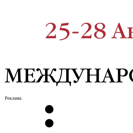
Реклама