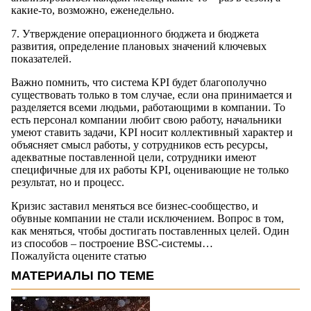
какие-то, возможно, еженедельно.
7. Утверждение операционного бюджета и бюджета
развития, определение плановых значений ключевых
показателей.
Важно помнить, что система KPI будет благополучно
существовать только в том случае, если она принимается и
разделяется всеми людьми, работающими в компании. То
есть персонал компании любит свою работу, начальники
умеют ставить задачи, KPI носит коллективный характер и
объясняет смысл работы, у сотрудников есть ресурсы,
адекватные поставленной цели, сотрудники имеют
специфичные для их работы KPI, оценивающие не только
результат, но и процесс.
Кризис заставил меняться все бизнес-сообщество, и
обувные компании не стали исключением. Вопрос в том,
как меняться, чтобы достигать поставленных целей. Один
из способов – построение BSC-системы…
Пожалуйста оцените статью
МАТЕРИАЛЫ ПО ТЕМЕ