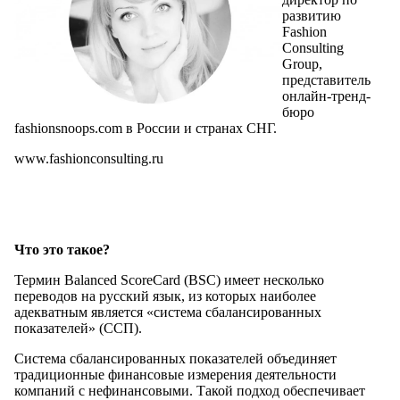
развитию
Fashion
Consulting
Group,
представитель
онлайн-тренд-
бюро
fashionsnoops.com в России и странах СНГ.
www.fashionconsulting.ru
Что это такое?
Термин Balanced ScoreCard (BSC) имеет несколько
переводов на русский язык, из которых наиболее
адекватным является «система сбалансированных
показателей» (CCП).
Система сбалансированных показателей объединяет
традиционные финансовые измерения деятельности
компаний с нефинансовыми. Такой подход обеспечивает