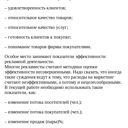
– удовлетворенность клиентов;
– относительное качество товаров;
– относительное качество услуг;
– готовность клиентов к покупке;
– понимание товаров фирмы покупателями.
Особое место занимают показатели эффективности
рекламной деятельности.
Многие рекламисты считают методики оценки
эффективности несовершенными. Надо сказать, что иногда
такие суждения ведут к тому, что расходы на маркетинг
считают неэффективными, а потому и нецелесообразными.
В текущей работе необходимо использовать такие
показатели, как:
– изменение потока посетителей (чел.);
– изменение потока покупателей (чел.);
– изменение продаж (пары)%;