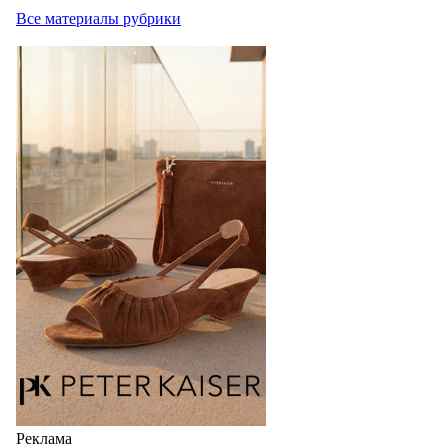
Все материалы рубрики
Реклама