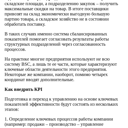
складские площади, а подразделению закупок – получить
максимальные скидки на товар. В итоге поставщики
привозят на склад экономически выгодную большую
партию товара, а складское хозяйство не в состоянии
обработать поставку.
В таких случаях именно система сбалансированных
показателей помогает согласовать результаты работы
структурных подразделений через согласованность
процессов.
На практике многие предприятия используют не всю
систему BSC, а лишь те ее части, которые характеризуют
ключевые области деятельности этого предприятия.
Некоторые же компании, наоборот, помимо четырех
координат вводят дополнительные.
Как внедрить KPI
Подготовка и переход к управлению на основе ключевых
показателей эффективности будут состоять из нескольких
этапов:
1. Определение ключевых процессов работы компании
(например: продажи – производство – управление