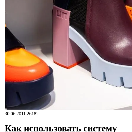
30.06.2011
26182
Как использовать систему