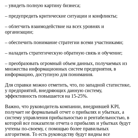
– увидеть полную картину бизнеса;
– предупредить критические ситуации и конфликты;
– облегчить взаимодействие на всех уровнях и
организации;
– обеспечить понимание стратегии всеми участниками;
– наладить стратегическую обратную связь и обучение;
– преобразовать огромный объем данных, получаемых из
множества информационных систем предприятия, в
информацию, доступную для понимания.
Для справки можно отметить, что, по западной статистике,
у предприятий, внедряющих данную систему,
эффективность повышается на 15-25%.
Важно, что руководитель компании, внедрившей KPI,
получает не формальный отчет о прибылях и убытках, а
систему управления прибыльностью и рентабельностью, в
которой все показатели отчета о прибылях и убытках будут
учтены по-своему, с помощью более правильных
алгоритмов. То есть руководству будут видны все