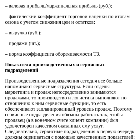
– валовая прибыль/маржинальная прибыль (руб.);
– фактический коэффициент торговой наценки по итогам
сезона с учетом снижения цен и остатков;
– выручка (руб.);
– продажи (шт.);
– норма коэффициента оборачиваемости ТЗ.
Показатели производственных и сервисных
подразделений
Производственные подразделения сегодня все больше
напоминают сервисные структуры. Если отделы
маркетинга и продаж непосредственно занимаются
продажами, то производство и логистика выполняют по
отношению к ним сервисные функции, то есть
обеспечивают запланированный уровень продаж. Поэтому
сервисные подразделения обязаны работать так, чтобы
продавец (а в конечном счете клиент компании) был
удовлетворен качеством оказанных ему услуг.
Следовательно, сервисные подразделения в первую очередь
должны оцениваться с помощью качественных показателей: