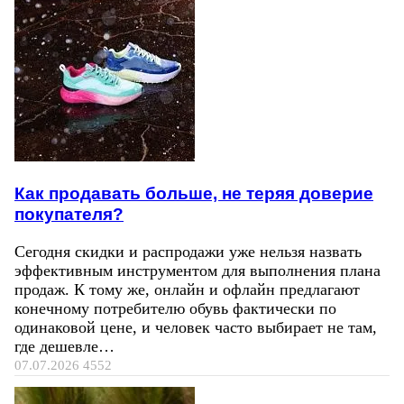
Как продавать больше, не теряя доверие
покупателя?
Сегодня скидки и распродажи уже нельзя назвать
эффективным инструментом для выполнения плана
продаж. К тому же, онлайн и офлайн предлагают
конечному потребителю обувь фактически по
одинаковой цене, и человек часто выбирает не там,
где дешевле…
07.07.2026
4552