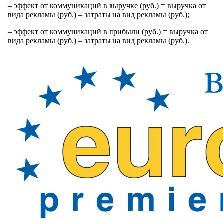
– эффект от коммуникаций в выручке (руб.) = выручка от
вида рекламы (руб.) – затраты на вид рекламы (руб.);
– эффект от коммуникаций в прибыли (руб.) = выручка от
вида рекламы (руб.) – затраты на вид рекламы (руб.).