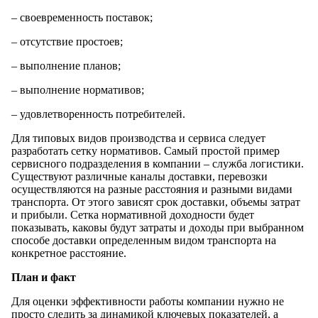
– своевременность поставок;
– отсутствие простоев;
– выполнение планов;
– выполнение нормативов;
– удовлетворенность потребителей.
Для типовых видов производства и сервиса следует
разработать сетку нормативов. Самый простой пример
сервисного подразделения в компании – служба логистики.
Существуют различные каналы доставки, перевозки
осуществляются на разные расстояния и разными видами
транспорта. От этого зависят срок доставки, объемы затрат
и прибыли. Сетка нормативной доходности будет
показывать, каковы будут затраты и доходы при выбранном
способе доставки определенным видом транспорта на
конкретное расстояние.
План и факт
Для оценки эффективности работы компании нужно не
просто следить за динамикой ключевых показателей, а