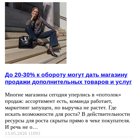
До 20-30% к обороту могут дать магазину
продажи дополнительных товаров и услуг
Многие магазины сегодня уперлись в «потолок»
продаж: ассортимент есть, команда работает,
маркетинг запущен, но выручка не растет. Где
искать возможности для роста? В действительности
ресурсы для роста скрыты прямо в чеке покупателя.
И речь не о…
13.05.2026
11093