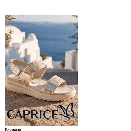
Реклама