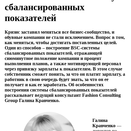
сбалансированных
показателей
Кризис заставил меняться все бизнес-сообщество, и
обувные компании не стали исключением. Вопрос в том,
как меняться, чтобы достигать поставленных целей.
Один из способов – построение
BSC-
системы
сбалансированных показателей, отражающей
сиюминутное положение компании и процент
выполнения планов, а также мотивирующей персонал
через привязку зарплаты к показателям. В этом случае
собственник сможет понять, за что он платит зарплату, а
работник в свою очередь будет знать, за что он ее
получает и как ее заработать. Об особенностях
построения системы сбалансированных показателей
рассказывает ведущий консультант Fashion Consulting
Group Галина Кравченко.
Галина
Кравченко
—
директор по