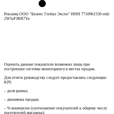
Реклама ООО "Бизнес Глобал Экспо" ИНН 7710961530 erid:
2W5zFJRB7Va
Оценить данные показатели возможно лишь при
построении системы мониторинга в местах продаж.
Для отчета руководству следует предоставлять следующие
KPI:
– доля рынка;
– динамика продаж;
– % конверсии (соотношение покупателей к общему числу
посетителей магазина);