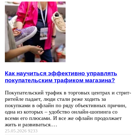
Как научиться эффективно управлять
покупательским трафиком магазина?
Покупательский трафик в торговых центрах и стрит-
ритейле падает, люди стали реже ходить за
покупками в офлайн по ряду объективных причин,
одна из которых – удобство онлайн-шопинга со
всеми его плюсами. И все же офлайн продолжает
жить и развиваться.…
25.05.2026
9233