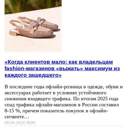
«Когда клиентов мало: как владельцам
fashion-магазинов «выжать» максимум из
каждого зашедшего»
В последние годы офлайн-розница в одежде, обуви и
аксессуарах работает в условиях устойчивого
снижения входящего трафика. По итогам 2025 года
спад трафика офлайн-магазинов в России составил
8-15 %, причем показатель покупок в офлайн-
сегменте…
08.06.2026
9090