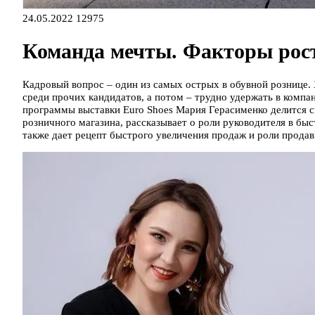
24.05.2022
12975
Команда мечты. Факторы рост
Кадровый вопрос – один из самых острых в обувной рознице.
среди прочих кандидатов, а потом – трудно удержать в компа
программы выставки Euro Shoes Мария Герасименко делится с
розничного магазина, рассказывает о роли руководителя в бы
также дает рецепт быстрого увеличения продаж и роли продав