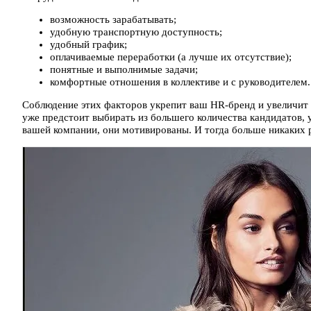
возможность зарабатывать;
удобную транспортную доступность;
удобный график;
оплачиваемые переработки (а лучше их отсутствие);
понятные и выполнимые задачи;
комфортные отношения в коллективе и с руководителем.
Соблюдение этих факторов укрепит ваш HR-бренд и увеличит 
уже предстоит выбирать из большего количества кандидатов, у
вашей компании, они мотивированы. И тогда больше никаких р