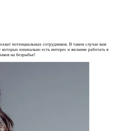
охват потенциальных сотрудников. В таком случае вам
 которых изначально есть интерес и желание работать в
аков на безрыбье!