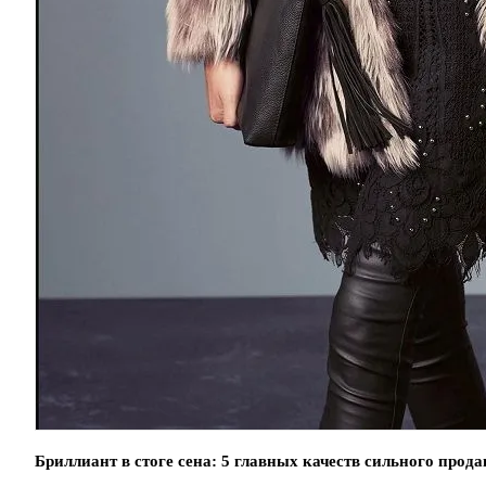
Бриллиант в стоге сена: 5 главных качеств сильного прода