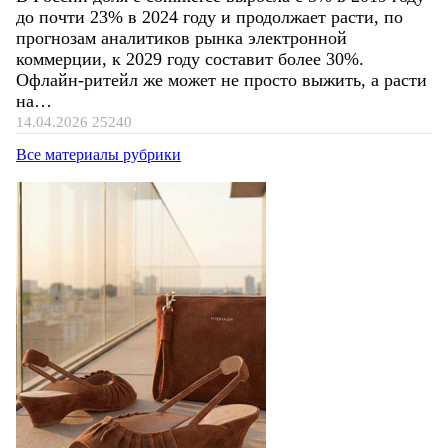
до почти 23% в 2024 году и продолжает расти, по
прогнозам аналитиков рынка электронной
коммерции, к 2029 году составит более 30%.
Офлайн-ритейл же может не просто выжить, а расти
на…
14.04.2026
25240
Все материалы рубрики