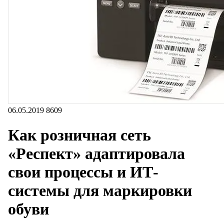
06.05.2019
8609
Как розничная сеть
«Респект» адаптировала
свои процессы и ИТ-
системы для маркировки
обуви