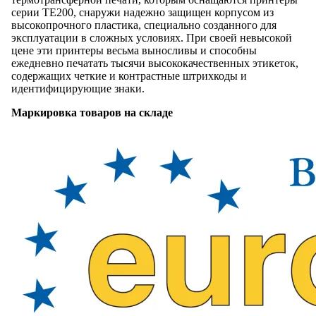
серии TE200, снаружи надежно защищен корпусом из
высокопрочного пластика, специально созданного для
эксплуатации в сложных условиях. При своей невысокой
цене эти принтеры весьма выносливы и способны
ежедневно печатать тысячи высококачественных этикеток,
содержащих четкие и контрастные штрихкоды и
идентифицирующие знаки.
Маркировка товаров на складе