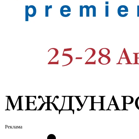
Реклама