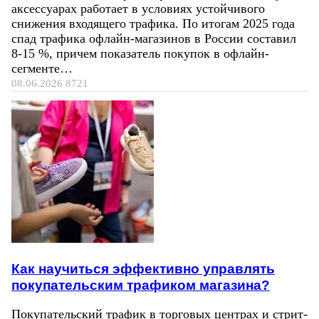
аксессуарах работает в условиях устойчивого
снижения входящего трафика. По итогам 2025 года
спад трафика офлайн-магазинов в России составил
8-15 %, причем показатель покупок в офлайн-
сегменте…
08.06.2026
8721
Как научиться эффективно управлять
покупательским трафиком магазина?
Покупательский трафик в торговых центрах и стрит-