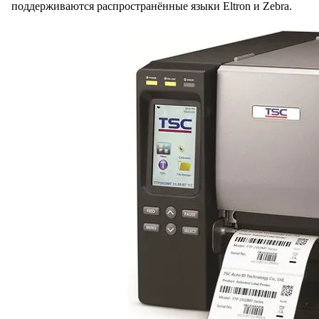
поддерживаются распространённые языки Eltron и Zebra.