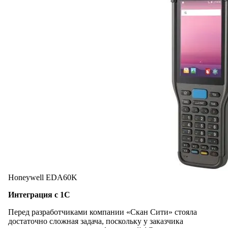
Honeywell EDA60K
Интеграция с 1С
Перед разработчиками компании «Скан Сити» стояла
достаточно сложная задача, поскольку у заказчика