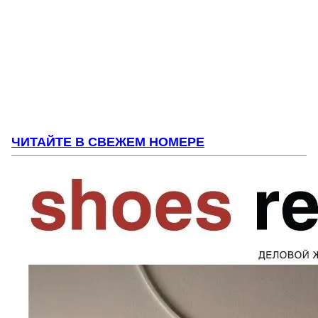
ЧИТАЙТЕ В СВЕЖЕМ НОМЕРЕ