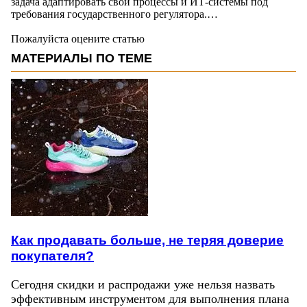
задача адаптировать свои процессы и ИТ-системы под
требования государственного регулятора.…
Пожалуйста оцените статью
МАТЕРИАЛЫ ПО ТЕМЕ
Как продавать больше, не теряя доверие
покупателя?
Сегодня скидки и распродажи уже нельзя назвать
эффективным инструментом для выполнения плана