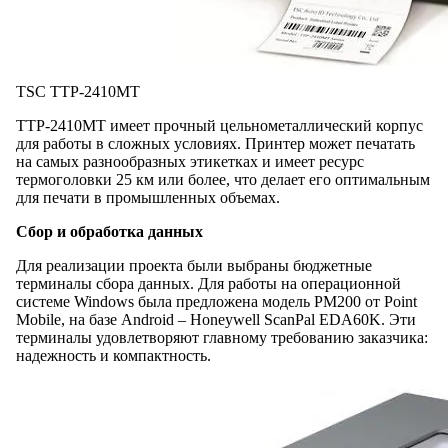
TSC TTP-2410MT
TTP-2410MT имеет прочный цельнометаллический корпус
для работы в сложных условиях. Принтер может печатать
на самых разнообразных этикетках и имеет ресурс
термоголовки 25 км или более, что делает его оптимальным
для печати в промышленных объемах.
Сбор и обработка данных
Для реализации проекта были выбраны бюджетные
терминалы сбора данных. Для работы на операционной
системе Windows была предложена модель РМ200 от Point
Mobile, на базе Android – Honeywell ScanPal EDA60K. Эти
терминалы удовлетворяют главному требованию заказчика:
надежность и компактность.