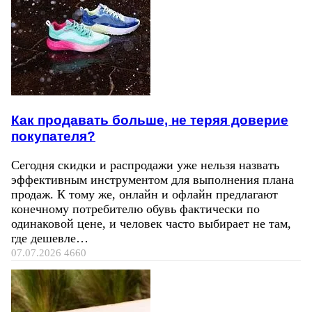
Как продавать больше, не теряя доверие
покупателя?
Сегодня скидки и распродажи уже нельзя назвать
эффективным инструментом для выполнения плана
продаж. К тому же, онлайн и офлайн предлагают
конечному потребителю обувь фактически по
одинаковой цене, и человек часто выбирает не там,
где дешевле…
07.07.2026
4660