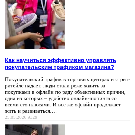
Как научиться эффективно управлять
покупательским трафиком магазина?
Покупательский трафик в торговых центрах и стрит-
ритейле падает, люди стали реже ходить за
покупками в офлайн по ряду объективных причин,
одна из которых – удобство онлайн-шопинга со
всеми его плюсами. И все же офлайн продолжает
жить и развиваться.…
25.05.2026
9329