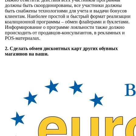
должны быть скоординированы, все участники должны
быть снабжены технологиями для учета и выдачи бонусов
клиентам. Наиболее простой и быстрый формат реализации
коалиционной программы – обмен флайерами и буклетами.
Информирование о программе лояльности также должно
происходить от продавцов-консультантов, в рекламных и
POS-материалах.
2. Сделать обмен дисконтных карт других обувных
магазинов на ваши.