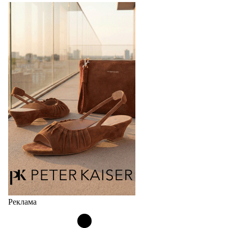
Реклама