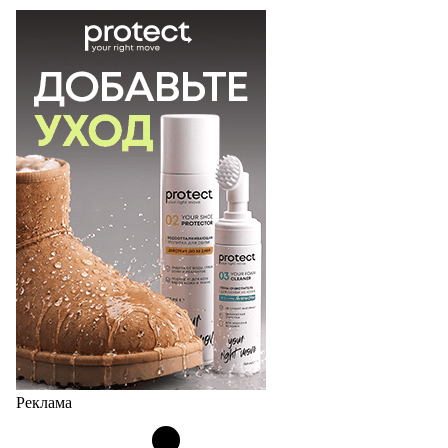
Реклама