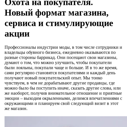
Охота на покупателя.
Новый формат магазина,
сервиса и стимулирующие
акции
Профессионалы индустрии моды, в том числе сотрудники и
владельцы обувного бизнеса, ежедневно оказываются по
разные стороны баррикад. Они посещают свои магазины,
думают о том, что можно улучшить, чтобы покупатели
были лояльны, покупали чаще и больше. И в то же время,
сами регулярно становятся покупателями и каждый день
получают новый покупательский опыт. Мы тонко
чувствуем, в чем не дорабатывают другие продавцы, где
можно было бы поступить иначе, сказать другие слова, или
же наоборот, получив внимательное отношение и приятные
эмоции – выходим окрыленными, делимся впечатлениями с
окружающими и планируем свой следующий визит в этот
же магазин.