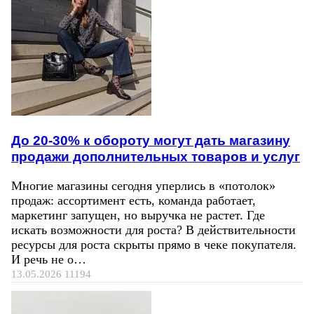
До 20-30% к обороту могут дать магазину
продажи дополнительных товаров и услуг
Многие магазины сегодня уперлись в «потолок»
продаж: ассортимент есть, команда работает,
маркетинг запущен, но выручка не растет. Где
искать возможности для роста? В действительности
ресурсы для роста скрыты прямо в чеке покупателя.
И речь не о…
13.05.2026
11194