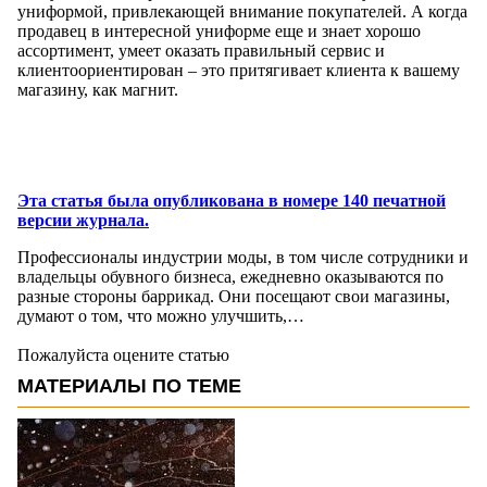
униформой, привлекающей внимание покупателей. А когда
продавец в интересной униформе еще и знает хорошо
ассортимент, умеет оказать правильный сервис и
клиентоориентирован – это притягивает клиента к вашему
магазину, как магнит.
Эта статья была опубликована в номере 140 печатной
версии журнала.
Профессионалы индустрии моды, в том числе сотрудники и
владельцы обувного бизнеса, ежедневно оказываются по
разные стороны баррикад. Они посещают свои магазины,
думают о том, что можно улучшить,…
Пожалуйста оцените статью
МАТЕРИАЛЫ ПО ТЕМЕ