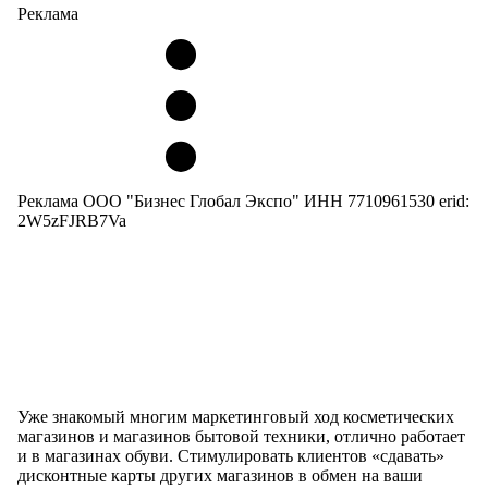
Реклама
Реклама ООО "Бизнес Глобал Экспо" ИНН 7710961530 erid:
2W5zFJRB7Va
Уже знакомый многим маркетинговый ход косметических
магазинов и магазинов бытовой техники, отлично работает
и в магазинах обуви. Стимулировать клиентов «сдавать»
дисконтные карты других магазинов в обмен на ваши