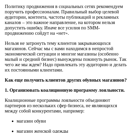
Политику продвижения в социальных сетях рекомендуем
поручить профессионалам. Правильный выбор целевой
аудитории, контента, частоты публикаций и рекламных
каналов – это важное направление, на котором нельзя
допустить ошибку. Иначе все усилия по SMM-
продвижению сойдут на «нет».
Нельзя не затронуть тему клиентов закрывающихся
магазинов. Сейчас мы с вами находимся в непростой
экономической ситуации и многие магазины (особенно
малый и средний бизнес) вынуждены покинуть рынок. Так
чего же мы ждем? Надо привлекать эту аудиторию и делать
их постоянными клиентами.
Как еще получить клиентов других обувных магазинов?
1. Организовать коалиционную программу лояльности.
Коалиционные программы лояльности объединяют
партнеров из нескольких сфер бизнеса, не являющихся
между собой конкурентами, например:
магазин обуви
магазин женской одежды