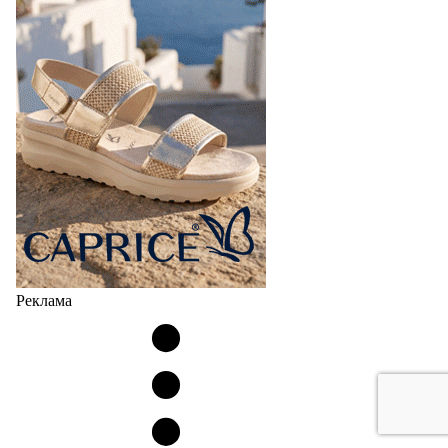
Реклама