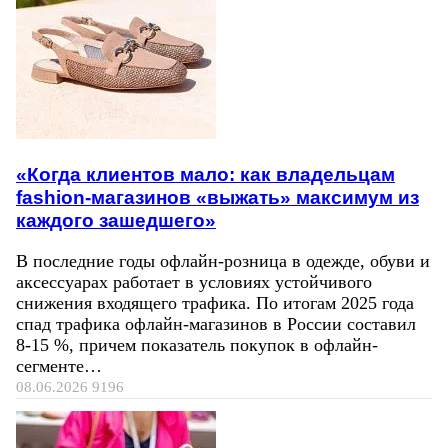
«Когда клиентов мало: как владельцам
fashion-магазинов «выжать» максимум из
каждого зашедшего»
В последние годы офлайн-розница в одежде, обуви и
аксессуарах работает в условиях устойчивого
снижения входящего трафика. По итогам 2025 года
спад трафика офлайн-магазинов в России составил
8-15 %, причем показатель покупок в офлайн-
сегменте…
08.06.2026
9196