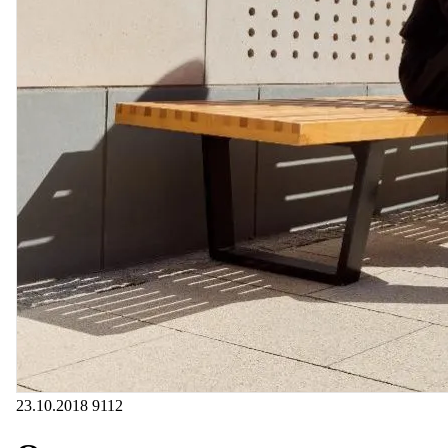
23.10.2018
9112