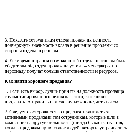
3. Показать сотрудникам отдела продаж их ценность,
подчеркнуть значимость вклада в решение проблемы со
стороны отдела персонала.
4. Если демонстрация возможностей отдела персонала была
убедительной, отдел продаж не устоит – менеджеры по
персоналу получат больше ответственности и ресурсов.
Как найти хорошего продавца?
1. Если есть выбор, лучше принять на должность продавца
самомотивированного человека – того, кто любит
продавать. А правильным словам можно научить потом.
2. Следует с осторожностью предлагать заниматься
активными продажами тем сотрудникам, которые шли в
компанию на другую должность (иногда бывает ситуация,
когда к продажам привлекают людей, которые устраивались