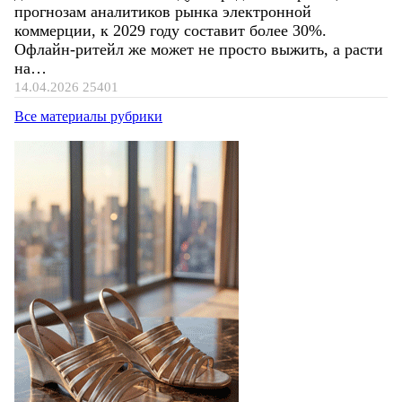
прогнозам аналитиков рынка электронной
коммерции, к 2029 году составит более 30%.
Офлайн-ритейл же может не просто выжить, а расти
на…
14.04.2026
25401
Все материалы рубрики