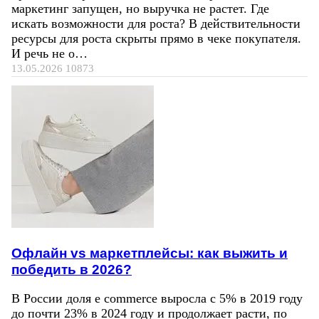
маркетинг запущен, но выручка не растет. Где
искать возможности для роста? В действительности
ресурсы для роста скрыты прямо в чеке покупателя.
И речь не о…
13.05.2026
10873
Офлайн vs маркетплейсы: как выжить и
победить в 2026?
В России доля e commerce выросла с 5% в 2019 году
до почти 23% в 2024 году и продолжает расти, по