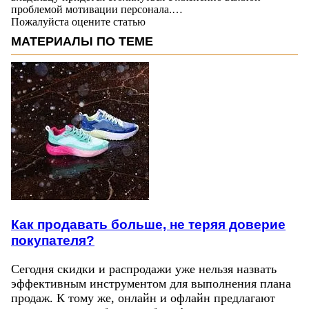
проблемой мотивации персонала.…
Пожалуйста оцените статью
МАТЕРИАЛЫ ПО ТЕМЕ
Как продавать больше, не теряя доверие
покупателя?
Сегодня скидки и распродажи уже нельзя назвать
эффективным инструментом для выполнения плана
продаж. К тому же, онлайн и офлайн предлагают