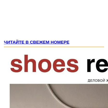
ЧИТАЙТЕ В СВЕЖЕМ НОМЕРЕ