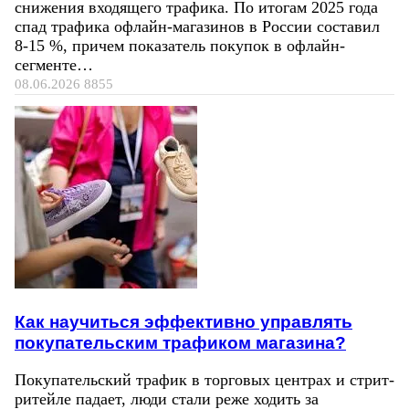
снижения входящего трафика. По итогам 2025 года
спад трафика офлайн-магазинов в России составил
8-15 %, причем показатель покупок в офлайн-
сегменте…
08.06.2026
8855
Как научиться эффективно управлять
покупательским трафиком магазина?
Покупательский трафик в торговых центрах и стрит-
ритейле падает, люди стали реже ходить за