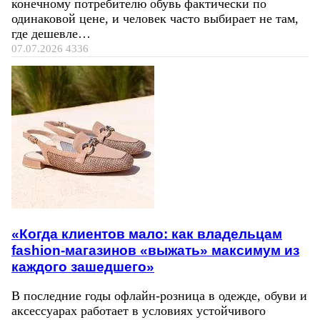
конечному потребителю обувь фактически по
одинаковой цене, и человек часто выбирает не там,
где дешевле…
07.07.2026
4336
«Когда клиентов мало: как владельцам
fashion-магазинов «выжать» максимум из
каждого зашедшего»
В последние годы офлайн-розница в одежде, обуви и
аксессуарах работает в условиях устойчивого