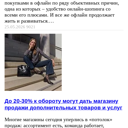
покупками в офлайн по ряду объективных причин,
одна из которых – удобство онлайн-шопинга со
всеми его плюсами. И все же офлайн продолжает
жить и развиваться.…
25.05.2026
9021
До 20-30% к обороту могут дать магазину
продажи дополнительных товаров и услуг
Многие магазины сегодня уперлись в «потолок»
продаж: ассортимент есть, команда работает,