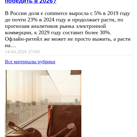
победить в 2026?
В России доля e commerce выросла с 5% в 2019 году
до почти 23% в 2024 году и продолжает расти, по
прогнозам аналитиков рынка электронной
коммерции, к 2029 году составит более 30%.
Офлайн-ритейл же может не просто выжить, а расти
на…
14.04.2026
25305
Все материалы рубрики