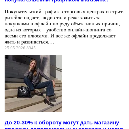
Покупательский трафик в торговых центрах и стрит-
ритейле падает, люди стали реже ходить за
покупками в офлайн по ряду объективных причин,
одна из которых – удобство онлайн-шопинга со
всеми его плюсами. И все же офлайн продолжает
жить и развиваться.…
25.05.2026
8945
До 20-30% к обороту могут дать магазину