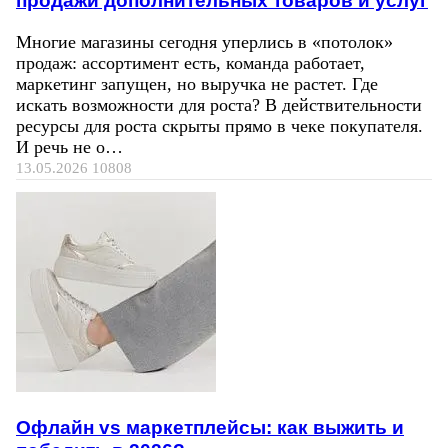
продажи дополнительных товаров и услуг
Многие магазины сегодня уперлись в «потолок»
продаж: ассортимент есть, команда работает,
маркетинг запущен, но выручка не растет. Где
искать возможности для роста? В действительности
ресурсы для роста скрыты прямо в чеке покупателя.
И речь не о…
13.05.2026
10808
Офлайн vs маркетплейсы: как выжить и