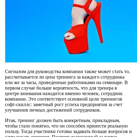
Сигналом для руководства компании также может стать то,
рассчитывается ли цена тренинга за каждого сотрудника
или же за часы, проведенные работниками на семинаре. В
первом случае больше вероятность, что для тренера в
центре внимания находится именно человек, сотрудник
компании. Это соответствует основной цели тренингов
софт-скиллс: заметный рост успеха предприятия за счет
улучшения личных достижений сотрудников.
Итак, тренинг должен быть конкретным, прикладным,
чтобы стало понятно, что он способен принести реальную
пользу. Тогда участники готовы задавать больше вопросов и
сами искать решения. Поэтому вынесенный за рамки