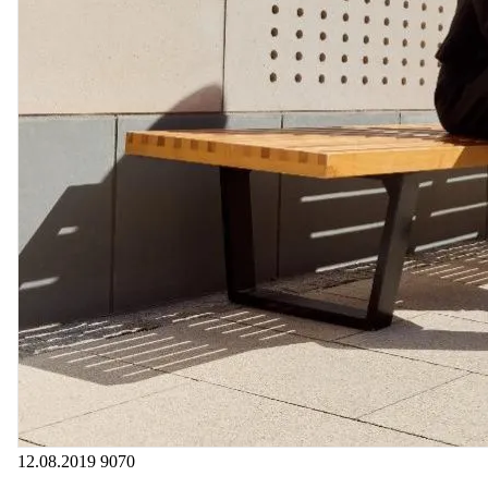
12.08.2019
9070