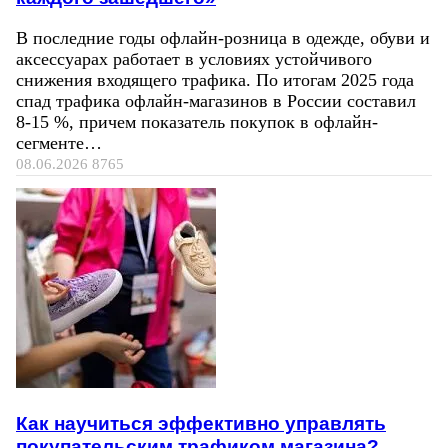
В последние годы офлайн-розница в одежде, обуви и
аксессуарах работает в условиях устойчивого
снижения входящего трафика. По итогам 2025 года
спад трафика офлайн-магазинов в России составил
8-15 %, причем показатель покупок в офлайн-
сегменте…
08.06.2026
8765
Как научиться эффективно управлять
покупательским трафиком магазина?