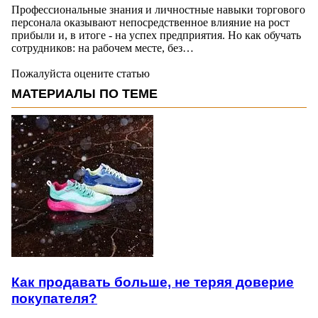
Профессиональные знания и личностные навыки торгового
персонала оказывают непосредственное влияние на рост
прибыли и, в итоге - на успех предприятия. Но как обучать
сотрудников: на рабочем месте, без…
Пожалуйста оцените статью
МАТЕРИАЛЫ ПО ТЕМЕ
Как продавать больше, не теряя доверие
покупателя?