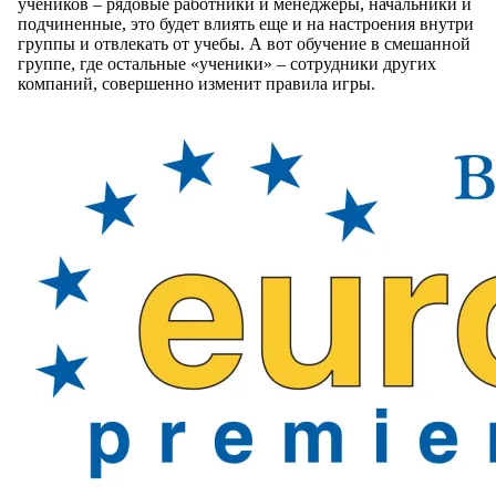
учеников – рядовые работники и менеджеры, начальники и
подчиненные, это будет влиять еще и на настроения внутри
группы и отвлекать от учебы. А вот обучение в смешанной
группе, где остальные «ученики» – сотрудники других
компаний, совершенно изменит правила игры.