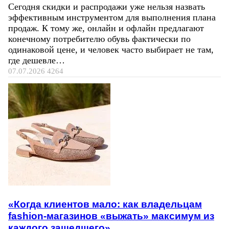
Сегодня скидки и распродажи уже нельзя назвать
эффективным инструментом для выполнения плана
продаж. К тому же, онлайн и офлайн предлагают
конечному потребителю обувь фактически по
одинаковой цене, и человек часто выбирает не там,
где дешевле…
07.07.2026
4264
«Когда клиентов мало: как владельцам
fashion-магазинов «выжать» максимум из
каждого зашедшего»