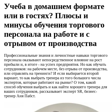
Учеба в домашнем формате
или в гостях? Плюсы и
минусы обучения торгового
персонала на работе и с
отрывом от производства
Профессиональные знания и личностные навыки торгового
персонала оказывают непосредственное влияние на рост
прибыли и, в итоге - на успех предприятия. Но как обучать
сотрудников: на рабочем месте, без отрыва от производства,
или отравлять на тренинги? И если выбирается второй
вариант, то как выбрать тренера из того большого числа
экспертов, которые работают на рынке? О том, какой
способ обучения выбрать и как найти хорошего тренера для
ваших сотрудников, рассказывает эксперт SR, бизнес-
тренер Аня Пабст.