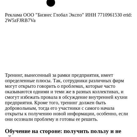
Реклама ООО "Бизнес Глобал Экспо" ИНН 7710961530 erid:
2W5zFJRB7Va
Тренинг, вынесенный за рамки предприятия, имеет
определенные плюсы. Так, сотрудники различных фирм
могут открыто говорить о проблемах, которые часто
оказываются одними и теми же в разных коллективах, и
смогут избежать провала в обсуждение внутренней кухни
предприятия. Кроме того, тренинг должен быть
добровольным, тогда его участники с самого начала
открыты к получению новой информации, особенно, если
они осознали проблему и готовы ее решить.
Обучение на стороне: получить пользу и не