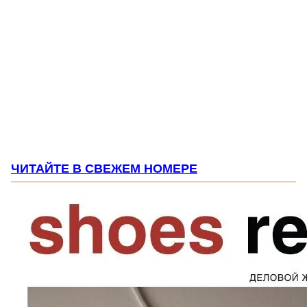
ЧИТАЙТЕ В СВЕЖЕМ НОМЕРЕ