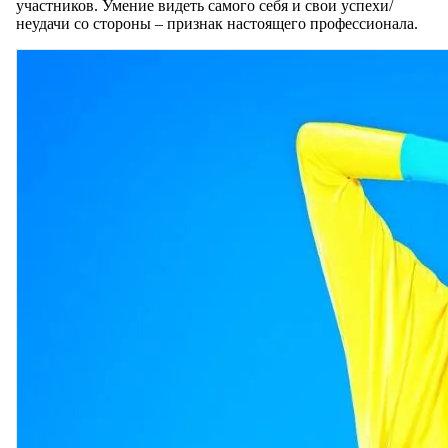
участников. Умение видеть самого себя и свои успехи/
неудачи со стороны – признак настоящего профессионала.