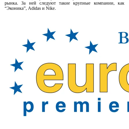
рынка. За ней следуют такие крупные компании, как
“Эконика”, Adidas и Nike.