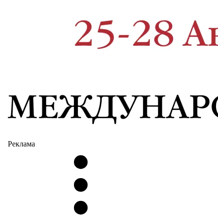
Реклама