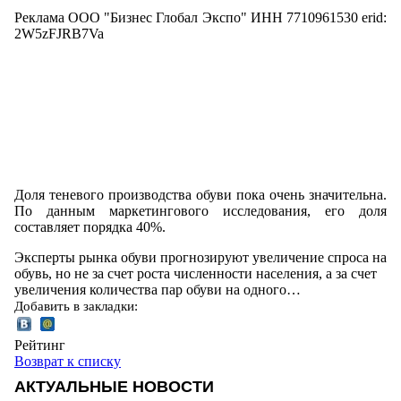
Реклама ООО "Бизнес Глобал Экспо" ИНН 7710961530 erid:
2W5zFJRB7Va
Доля теневого производства обуви пока очень значительна.
По данным маркетингового исследования, его доля
составляет порядка 40%.
Эксперты рынка обуви прогнозируют увеличение спроса на
обувь, но не за счет роста численности населения, а за счет
увеличения количества пар обуви на одного…
Добавить в закладки:
Рейтинг
Возврат к списку
АКТУАЛЬНЫЕ НОВОСТИ