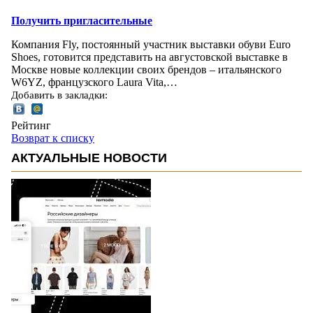
Получить пригласительные
Компания Fly, постоянный участник выставки обуви Euro
Shoes, готовится представить на августовской выставке в
Москве новые коллекции своих брендов – итальянского
W6YZ, французского Laura Vita,…
Добавить в закладки:
Рейтинг
Возврат к списку
АКТУАЛЬНЫЕ НОВОСТИ