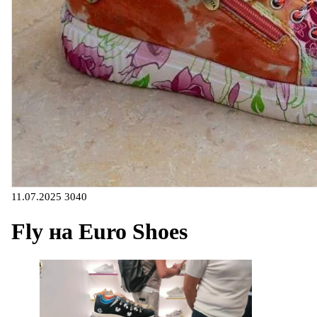
11.07.2025
3040
Fly на Euro Shoes