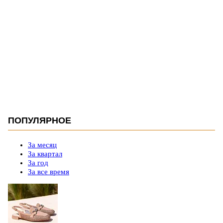
ПОПУЛЯРНОЕ
За месяц
За квартал
За год
За все время