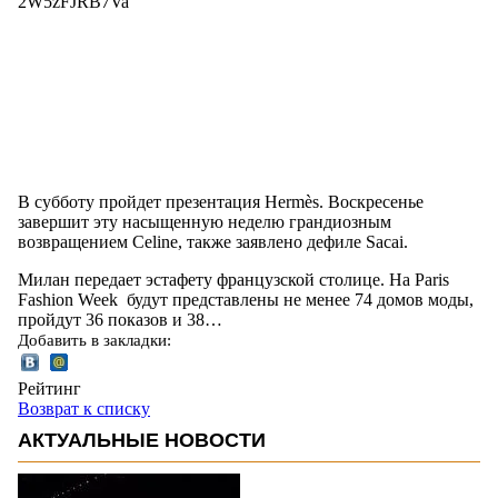
2W5zFJRB7Va
В субботу пройдет презентация Hermès. Воскресенье
завершит эту насыщенную неделю грандиозным
возвращением Celine, также заявлено дефиле Sacai.
Милан передает эстафету французской столице. На Paris
Fashion Week будут представлены не менее 74 домов моды,
пройдут 36 показов и 38…
Добавить в закладки:
Рейтинг
Возврат к списку
АКТУАЛЬНЫЕ НОВОСТИ