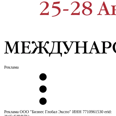
Реклама
Реклама ООО "Бизнес Глобал Экспо" ИНН 7710961530 erid: