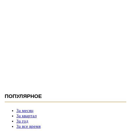
ПОПУЛЯРНОЕ
За месяц
За квартал
За год
За все время