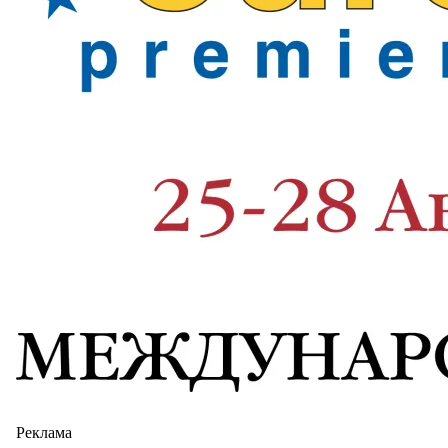
Реклама