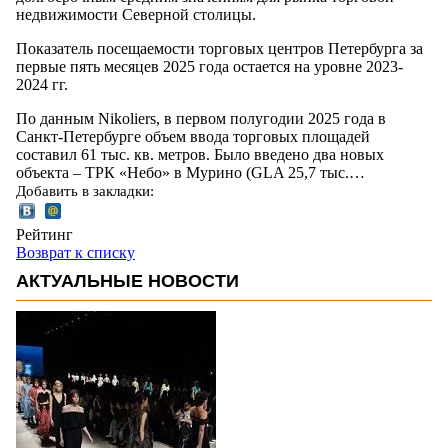
недвижимости Северной столицы.
Показатель посещаемости торговых центров Петербурга за
первые пять месяцев 2025 года остается на уровне 2023-
2024 гг.
По данным Nikoliers, в первом полугодии 2025 года в
Санкт-Петербурге объем ввода торговых площадей
составил 61 тыс. кв. метров. Было введено два новых
объекта – ТРК «Небо» в Мурино (GLA 25,7 тыс.…
Добавить в закладки:
Рейтинг
Возврат к списку
АКТУАЛЬНЫЕ НОВОСТИ