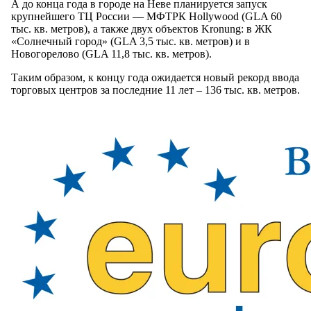
А до конца года в городе на Неве планируется запуск
крупнейшего ТЦ России — МФТРК Hollywood (GLA 60
тыс. кв. метров), а также двух объектов Kronung: в ЖК
«Солнечный город» (GLA 3,5 тыс. кв. метров) и в
Новогорелово (GLA 11,8 тыс. кв. метров).
Таким образом, к концу года ожидается новый рекорд ввода
торговых центров за последние 11 лет – 136 тыс. кв. метров.