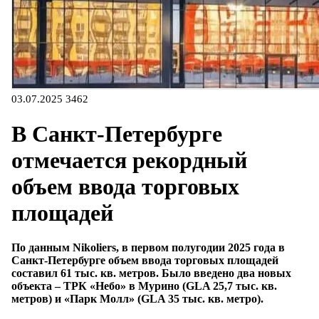
03.07.2025
3462
В Санкт-Петербурге
отмечается рекордный
объем ввода торговых
площадей
По данным Nikoliers, в первом полугодии 2025 года в
Санкт-Петербурге объем ввода торговых площадей
составил 61 тыс. кв. метров. Было введено два новых
объекта – ТРК «Небо» в Мурино (GLA 25,7 тыс. кв.
метров) и «Парк Молл» (GLA 35 тыс. кв. метро).