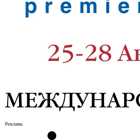
Реклама