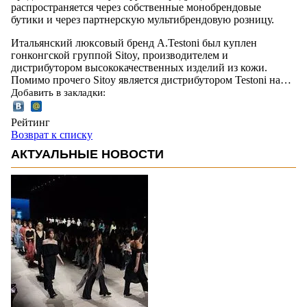
распространяется через собственные монобрендовые
бутики и через партнерскую мультибрендовую розницу.
Итальянский люксовый бренд A.Testoni был куплен
гонконгской группой Sitoy, производителем и
дистрибутором высококачественных изделий из кожи.
Помимо прочего Sitoy является дистрибутором Testoni на…
Добавить в закладки:
Рейтинг
Возврат к списку
АКТУАЛЬНЫЕ НОВОСТИ