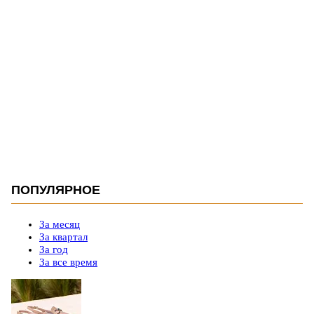
ПОПУЛЯРНОЕ
За месяц
За квартал
За год
За все время