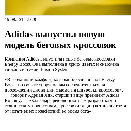
15.08.2014
7529
Adidas выпустил новую
модель беговых кроссовок
Компания Adidas выпустила новые беговые кроссовки
Energy Boost. Она выполнена в ярких цветах и снабжена
гибкой системой Torsion System.
«Высочайший комфорт, который обеспечивают Energy
Boost, позволяет спортсменам сосредоточиться на
прохождении дистанции с момента шнуровки кроссовок»,
— говорит Адриан Лик, старший вице-президент Adidas
Running. — «Благодаря революционным разработкам и
техническим новшествам, кроссовки защищают ноги атлета
от негативных воздействий во время бега».