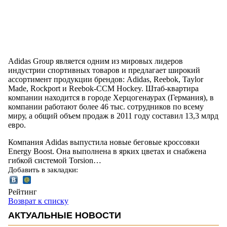
Adidas Group является одним из мировых лидеров
индустрии спортивных товаров и предлагает широкий
ассортимент продукции брендов: Adidas, Reebok, Taylor
Made, Rockport и Reebok-CCM Hockey. Штаб-квартира
компании находится в городе Херцогенаурах (Германия), в
компании работают более 46 тыс. сотрудников по всему
миру, а общий объем продаж в 2011 году составил 13,3 млрд
евро.
Компания Adidas выпустила новые беговые кроссовки
Energy Boost. Она выполнена в ярких цветах и снабжена
гибкой системой Torsion…
Добавить в закладки:
Рейтинг
Возврат к списку
АКТУАЛЬНЫЕ НОВОСТИ