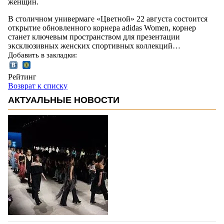
женщин.
В столичном универмаге «Цветной» 22 августа состоится
открытие обновленного корнера adidas Women, корнер
станет ключевым пространством для презентации
эксклюзивных женских спортивных коллекций…
Добавить в закладки:
Рейтинг
Возврат к списку
АКТУАЛЬНЫЕ НОВОСТИ