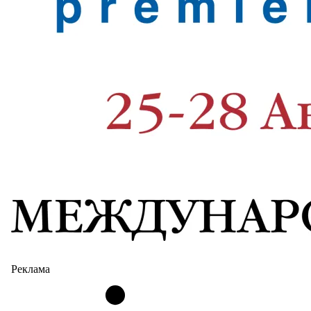
Реклама