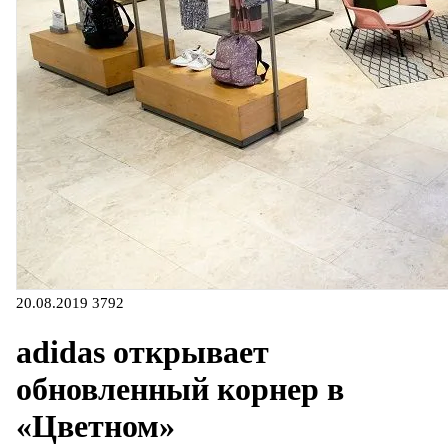
20.08.2019
3792
adidas открывает
обновленный корнер в
«Цветном»