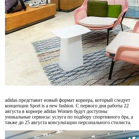
adidas представит новый формат корнера, который следует
концепции Sport is a new fashion. С первого дня работы 22
августа в корнере adidas Women будут доступны
уникальные сервисы: услуга по подбору спортивного бра, а
также до 25 августа консультации персонального стилиста.