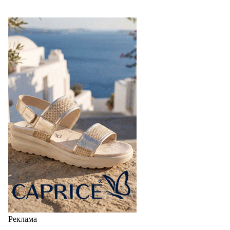
Реклама