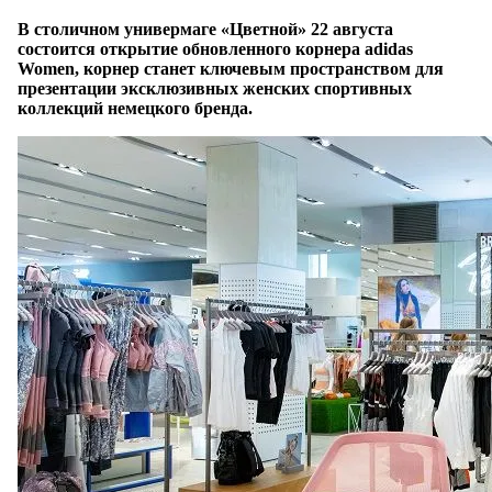
В столичном универмаге «Цветной» 22 августа
состоится открытие обновленного корнера adidas
Women, корнер станет ключевым пространством для
презентации эксклюзивных женских спортивных
коллекций немецкого бренда.