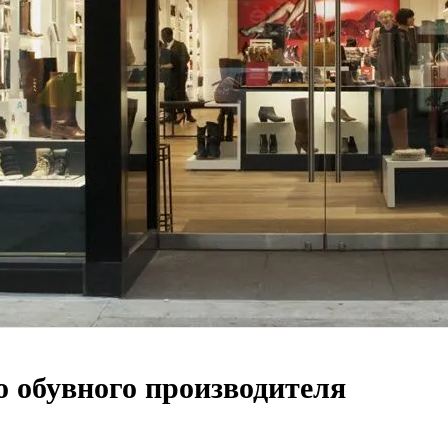
о обувного производителя