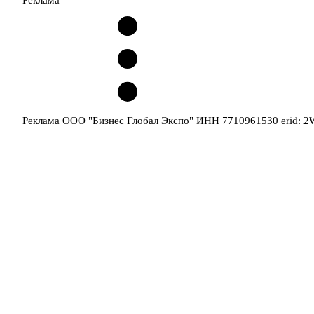
Реклама
Реклама ООО "Бизнес Глобал Экспо" ИНН 7710961530 erid: 