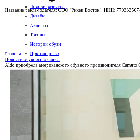
Личное развитие
Название рекламодателя: ООО "Рикер Восток", ИНН: 7703335074
Дизайн
Акценты
Тренды
Истории обуви
Производство
Главная
Новости обувного бизнеса
Aldo приобрела американского обувного производителя Camuto 